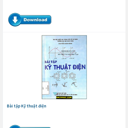
Bài tập Kỹ thuật điện