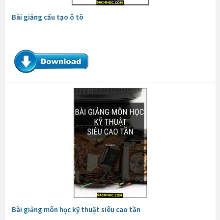
Bài giảng cấu tạo ô tô
Bài giảng môn học kỹ thuật siêu cao tần