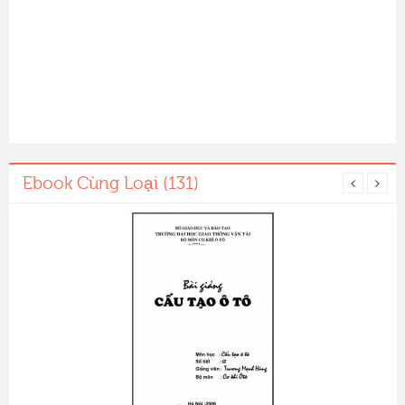
Ebook Cùng Loại (131)