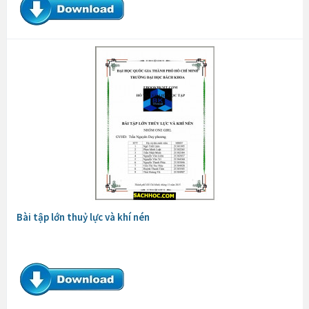
Bài tập lớn thuỷ lực và khí nén