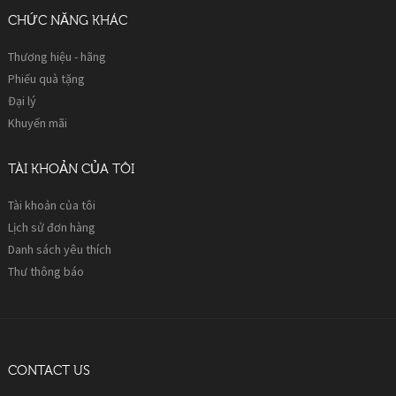
CHỨC NĂNG KHÁC
Thương hiệu - hãng
Phiếu quà tặng
Đại lý
Khuyến mãi
TÀI KHOẢN CỦA TÔI
Tài khoản của tôi
Lịch sử đơn hàng
Danh sách yêu thích
Thư thông báo
CONTACT US