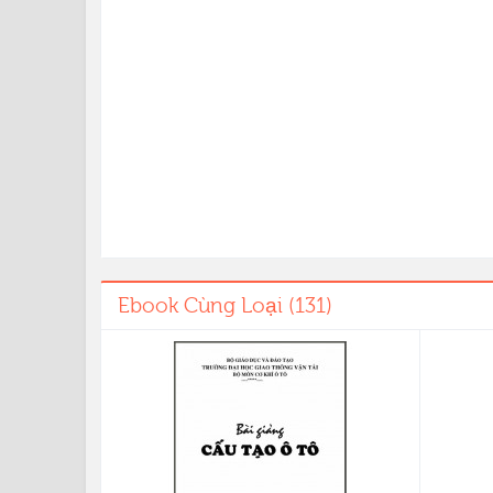
Ebook Cùng Loại (131)