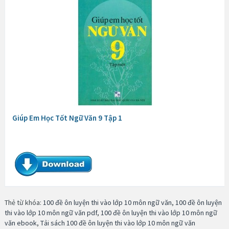
Giúp Em Học Tốt Ngữ Văn 9 Tập 1
Thẻ từ khóa:
100 đề ôn luyện thi vào lớp 10 môn ngữ văn
,
100 đề ôn luyện
thi vào lớp 10 môn ngữ văn pdf
,
100 đề ôn luyện thi vào lớp 10 môn ngữ
văn ebook
,
Tải sách 100 đề ôn luyện thi vào lớp 10 môn ngữ văn