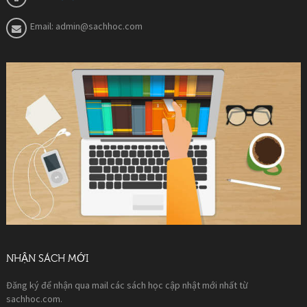
Email:
admin@sachhoc.com
NHẬN SÁCH MỚI
Đăng ký để nhận qua mail các sách học cập nhật mới nhất từ
sachhoc.com.