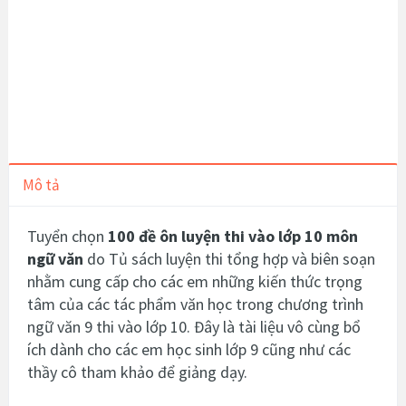
Mô tả
Tuyển chọn
100 đề ôn luyện thi vào lớp 10 môn
ngữ văn
do Tủ sách luyện thi tổng hợp và biên soạn
nhằm cung cấp cho các em những kiến thức trọng
tâm của các tác phẩm văn học trong chương trình
ngữ văn 9 thi vào lớp 10. Đây là tài liệu vô cùng bổ
ích dành cho các em học sinh lớp 9 cũng như các
thầy cô tham khảo để giảng dạy.