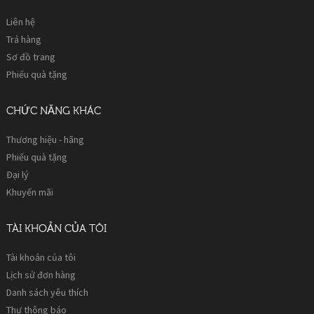
Liên hệ
Trả hàng
Sơ đồ trang
Phiếu quà tặng
CHỨC NĂNG KHÁC
Thương hiệu - hãng
Phiếu quà tặng
Đại lý
Khuyến mãi
TÀI KHOẢN CỦA TÔI
Tài khoản của tôi
Lịch sử đơn hàng
Danh sách yêu thích
Thư thông báo