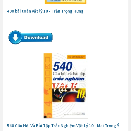
400 bài toán vật lý 10 - Trần Trọng Hưng
540 Câu Hỏi Và Bài Tập Trắc Nghiệm Vật Lý 10 - Mai Trọng Ý