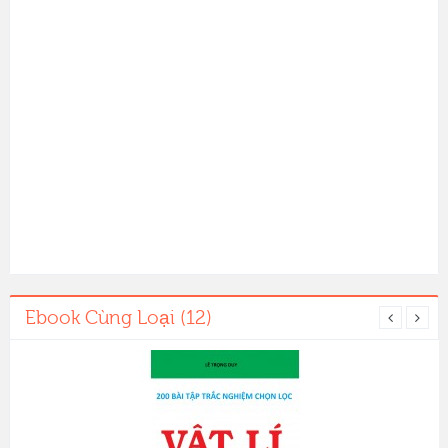
Ebook Cùng Loại (12)