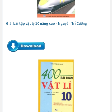
Giải bài tập vật lý 10 nâng cao - Nguyễn Trí Cường