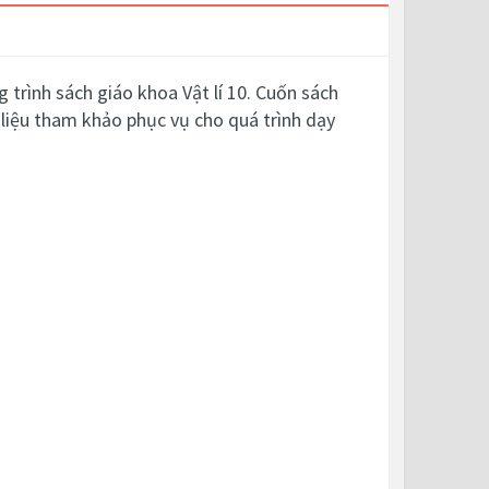
trình sách giáo khoa Vật lí 10. Cuốn sách
 liệu tham khảo phục vụ cho quá trình dạy