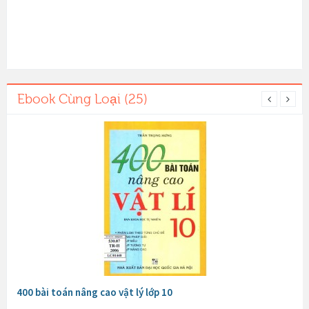
Ebook Cùng Loại (25)
400 bài toán nâng cao vật lý lớp 10