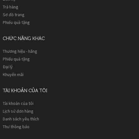
Trả hàng
Sơ đồ trang
Phiếu quà tặng
CHỨC NĂNG KHÁC
Thương hiệu - hãng
Phiếu quà tặng
Đại lý
Khuyến mãi
TÀI KHOẢN CỦA TÔI
Tài khoản của tôi
Lịch sử đơn hàng
Danh sách yêu thích
Thư thông báo