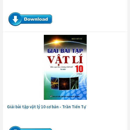
Giải bài tập vật lý 10 cơ bản - Trần Tiến Tự