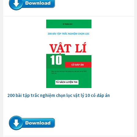
200 bài tập trắc nghiệm chọn lọc vật lý 10 có đáp án