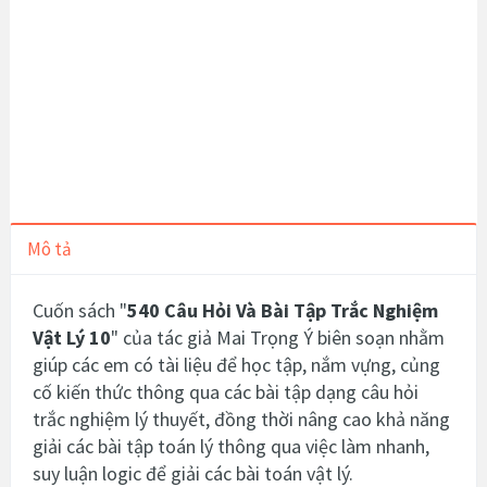
Mô tả
Cuốn sách "
540 Câu Hỏi Và Bài Tập Trắc Nghiệm
Vật Lý 10
" của tác giả Mai Trọng Ý biên soạn nhằm
giúp các em có tài liệu để học tập, nắm vựng, củng
cố kiến thức thông qua các bài tập dạng câu hỏi
trắc nghiệm lý thuyết, đồng thời nâng cao khả năng
giải các bài tập toán lý thông qua việc làm nhanh,
suy luận logic để giải các bài toán vật lý.