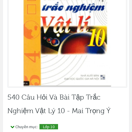
540 Câu Hỏi Và Bài Tập Trắc
Nghiệm Vật Lý 10 - Mai Trọng Ý
Chuyên mục:
Lớp 10