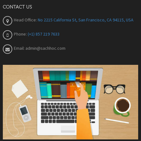
CONTACT US
Head Office:
No 2215 California St, San Francisco, CA 94115, USA
Phone:
(+1) 857 219 7633
Email:
admin@sachhoc.com