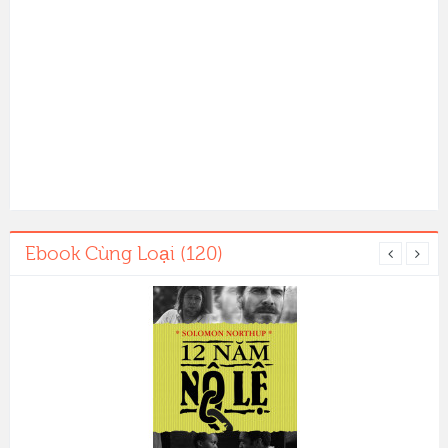
Ebook Cùng Loại (120)