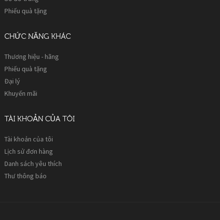
Phiếu quà tặng
CHỨC NĂNG KHÁC
Thương hiệu - hãng
Phiếu quà tặng
Đại lý
Khuyến mãi
TÀI KHOẢN CỦA TÔI
Tài khoản của tôi
Lịch sử đơn hàng
Danh sách yêu thích
Thư thông báo