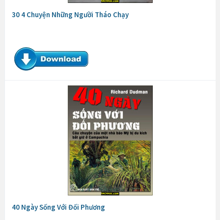
30 4 Chuyện Những Người Tháo Chạy
40 Ngày Sống Với Đối Phương