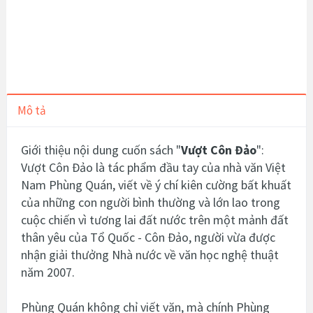
Mô tả
Giới thiệu nội dung cuốn sách "
Vượt Côn Đảo
":
Vượt Côn Đảo là tác phẩm đầu tay của nhà văn Việt
Nam Phùng Quán, viết về ý chí kiên cường bất khuất
của những con người bình thường và lớn lao trong
cuộc chiến vì tương lai đất nước trên một mảnh đất
thân yêu của Tổ Quốc - Côn Đảo, người vừa được
nhận giải thưởng Nhà nước về văn học nghệ thuật
năm 2007.
Phùng Quán không chỉ viết văn, mà chính Phùng