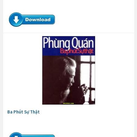
Ba Phút Sự Thật