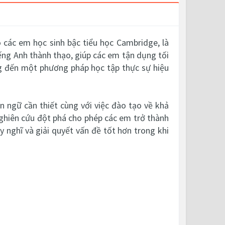
 các em học sinh bậc tiểu học Cambridge
, là
ếng Anh thành thạo, giúp các em tận dụng tối
g đến một phương pháp học tập thực sự hiệu
 ngữ cần thiết cùng với việc đào tạo về khả
nghiên cứu đột phá cho phép các em trở thành
y nghĩ và giải quyết vấn đề tốt hơn trong khi