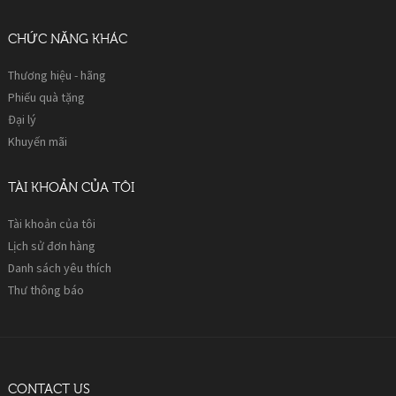
CHỨC NĂNG KHÁC
Thương hiệu - hãng
Phiếu quà tặng
Đại lý
Khuyến mãi
TÀI KHOẢN CỦA TÔI
Tài khoản của tôi
Lịch sử đơn hàng
Danh sách yêu thích
Thư thông báo
CONTACT US