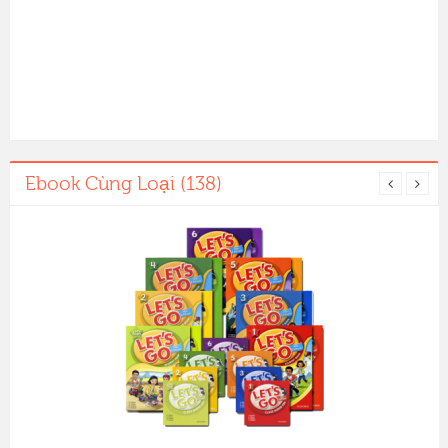
Ebook Cùng Loại (138)