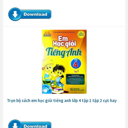
Trọn bộ sách em học giỏi tiếng anh lớp 4 tập 1 tập 2 cực hay