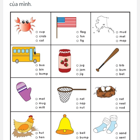
của mình.