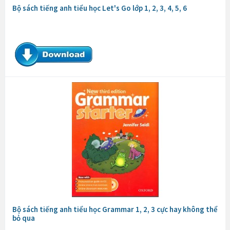
Bộ sách tiếng anh tiểu học Let's Go lớp 1, 2, 3, 4, 5, 6
Bộ sách tiếng anh tiểu học Grammar 1, 2, 3 cực hay không thể
bỏ qua