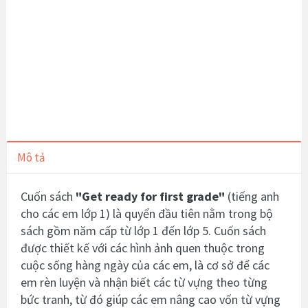
Mô tả
Cuốn sách
"Get ready for first grade"
(tiếng anh
cho các em lớp 1)
là quyển đầu tiên nằm trong bộ
sách gồm năm cấp từ lớp 1 đến lớp 5. Cuốn sách
được thiết kế với các hình ảnh quen thuộc trong
cuộc sống hàng ngày của các em, là cơ sở để các
em rèn luyện và nhận biết các từ vựng theo từng
bức tranh, từ đó giúp các em nâng cao vốn từ vựng