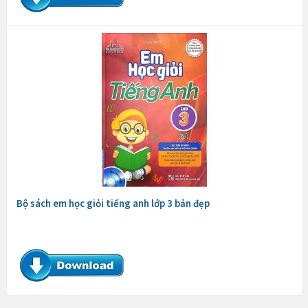
Bộ sách em học giỏi tiếng anh lớp 3 bản đẹp