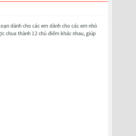
 soạn dành cho các em
dành cho các em nhỏ
ược chua thành 12 chủ điểm khác nhau, giúp