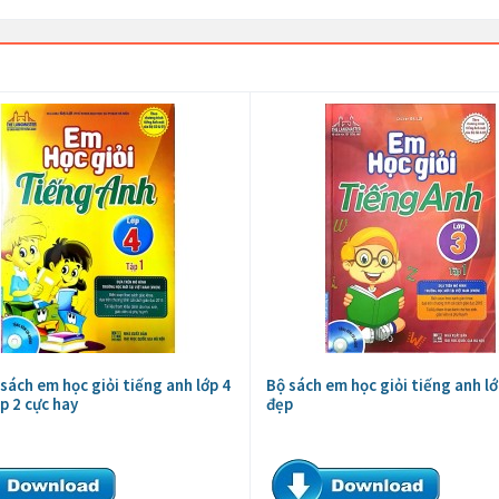
 sách em học giỏi tiếng anh lớp 4
Bộ sách em học giỏi tiếng anh lớ
p 2 cực hay
đẹp