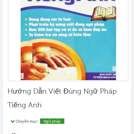
Hướng Dẫn Viết Đúng Ngữ Pháp
Tiếng Anh
Chuyên mục:
Ngữ pháp