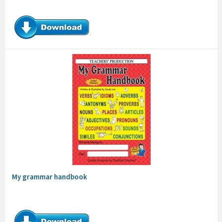
My grammar handbook