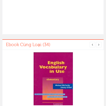
Ebook Cùng Loại (34)