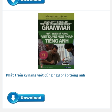
Phát triển kỹ năng viết đúng ngữ pháp tiếng anh