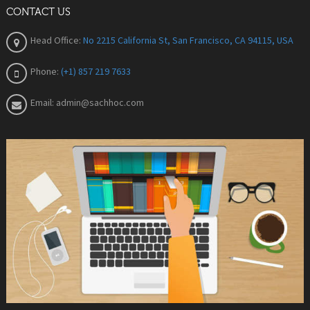
CONTACT US
Head Office:
No 2215 California St, San Francisco, CA 94115, USA
Phone:
(+1) 857 219 7633
Email:
admin@sachhoc.com