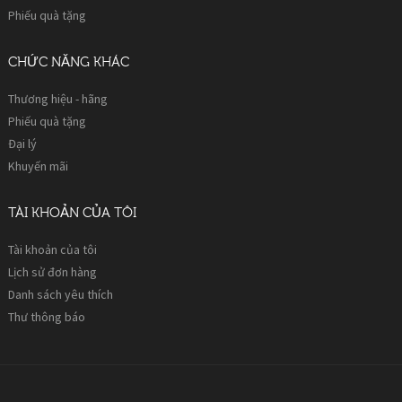
Phiếu quà tặng
CHỨC NĂNG KHÁC
Thương hiệu - hãng
Phiếu quà tặng
Đại lý
Khuyến mãi
TÀI KHOẢN CỦA TÔI
Tài khoản của tôi
Lịch sử đơn hàng
Danh sách yêu thích
Thư thông báo