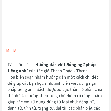
Mô tả
Tải cuốn sách "
Hướng dẫn viết đúng ngữ pháp
tiếng anh
" của tác giả Thanh Thảo - Thanh
Hoa biên soạn nhằm hướng dẫn một cách chi tiết
để giúp các bạn học sinh, sinh viên viết đúng ngữ
pháp tiếng anh. Sách được bố cục thành 5 phần chia
thành 14 chương theo từng chủ điểm rõ ràng nhằm
giúp các em sử dụng đúng từ loại như: động từ,
danh từ, tính từ, trạng từ, đại từ, các phân biệt các