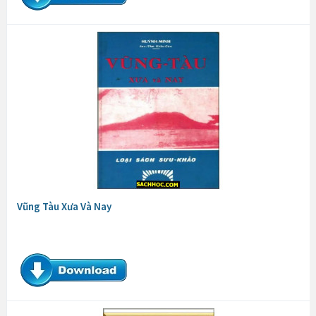
Vũng Tàu Xưa Và Nay