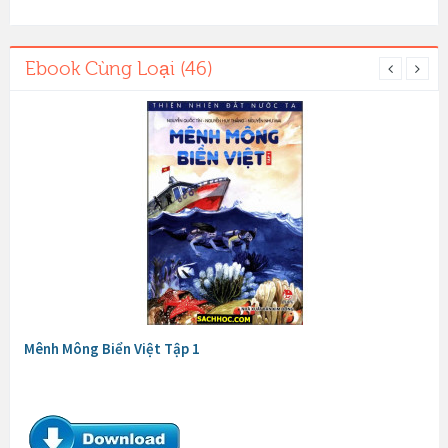
Ebook Cùng Loại (46)
Mênh Mông Biển Việt Tập 1