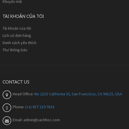
Khuyến mãi
TÀI KHOẢN CỦA TÔI
Tài khoản của tôi
Lịch sử đơn hàng
Danh sách yêu thích
Thư thông báo
CONTACT US
Head Office:
No 2215 California St, San Francisco, CA 94115, USA
Phone:
(+1) 857 219 7633
Email:
admin@sachhoc.com