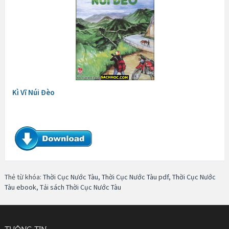
Kì Vĩ Núi Đèo
Thẻ từ khóa:
Thời Cục Nước Tàu
,
Thời Cục Nước Tàu pdf
,
Thời Cục Nước
Tàu ebook
,
Tải sách Thời Cục Nước Tàu