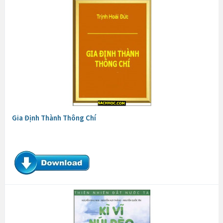
Gia Định Thành Thông Chí