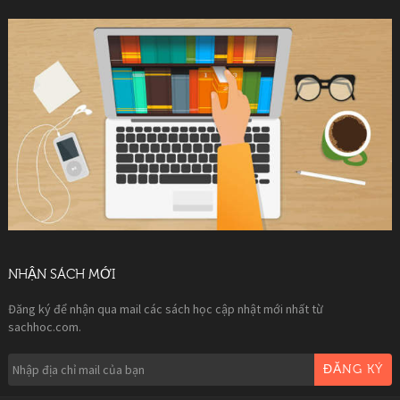
NHẬN SÁCH MỚI
Đăng ký để nhận qua mail các sách học cập nhật mới nhất từ
sachhoc.com.
ĐĂNG KÝ