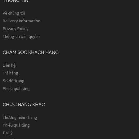
THÔNG TIN
Về chúng tôi
Delivery Information
Privacy Policy
Thông tin bản quyền
CHĂM SÓC KHÁCH HÀNG
Liên hệ
Trả hàng
Sơ đồ trang
Phiếu quà tặng
CHỨC NĂNG KHÁC
Thương hiệu - hãng
Phiếu quà tặng
Đại lý