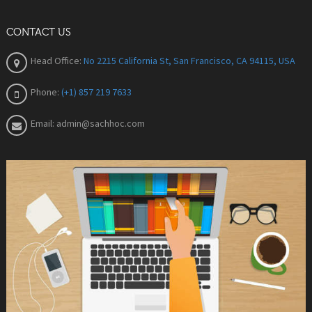
CONTACT US
Head Office:
No 2215 California St, San Francisco, CA 94115, USA
Phone:
(+1) 857 219 7633
Email:
admin@sachhoc.com