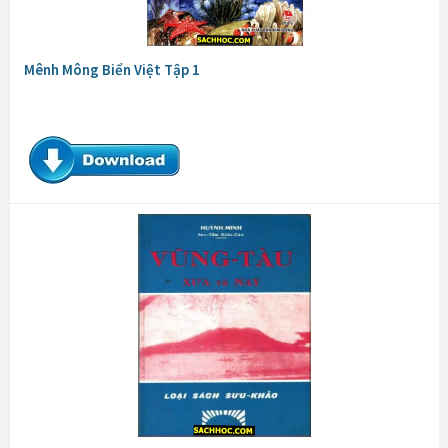
Mênh Mông Biển Việt Tập 1