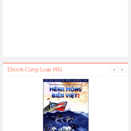
Ebook Cùng Loại (46)