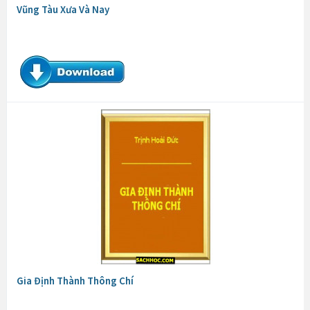
Vũng Tàu Xưa Và Nay
Gia Định Thành Thông Chí