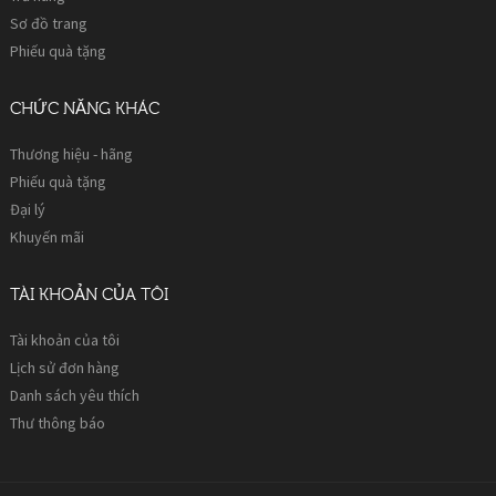
Sơ đồ trang
Phiếu quà tặng
CHỨC NĂNG KHÁC
Thương hiệu - hãng
Phiếu quà tặng
Đại lý
Khuyến mãi
TÀI KHOẢN CỦA TÔI
Tài khoản của tôi
Lịch sử đơn hàng
Danh sách yêu thích
Thư thông báo