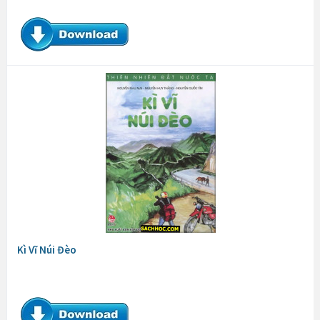
Kì Vĩ Núi Đèo