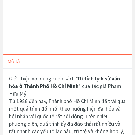
Mô tả
Giới thiệu nội dung cuốn sách "
Di tích lịch sử văn
hóa ở Thành Phố Hồ Chí Minh
" của tác giả Phạm
Hữu Mý:
Từ 1986 đến nay, Thành phố Hồ Chí Minh đã trải qua
một quá trình đổi mới theo hướng hiện đại hóa và
hội nhập với quốc tế rất sôi động. Trên nhiều
phương diện, quá trình ấy đã đào thải rất nhiều và
rất nhanh các yếu tố lạc hậu, trì trệ và không hợp lý,