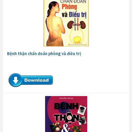
Bệnh thận chẩn đoán phòng và điều trị