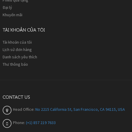
Đại lý
Khuyến mãi
TÀI KHOẢN CỦA TÔI
Tài khoản của tôi
Lịch sử đơn hàng
Danh sách yêu thích
Thư thông báo
CONTACT US
Head Office:
No 2215 California St, San Francisco, CA 94115, USA
Phone:
(+1) 857 219 7633