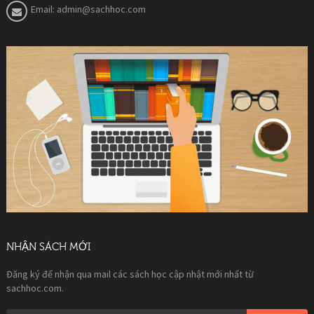
Email:
admin@sachhoc.com
NHẬN SÁCH MỚI
Đăng ký để nhận qua mail các sách học cập nhật mới nhất từ
sachhoc.com.