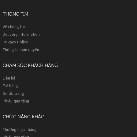
THÔNG TIN
Về chúng tôi
Delivery Information
Privacy Policy
Thông tin bản quyền
CHĂM SÓC KHÁCH HÀNG
Liên hệ
Trả hàng
Sơ đồ trang
Phiếu quà tặng
CHỨC NĂNG KHÁC
Thương hiệu - hãng
Phiếu quà tặng