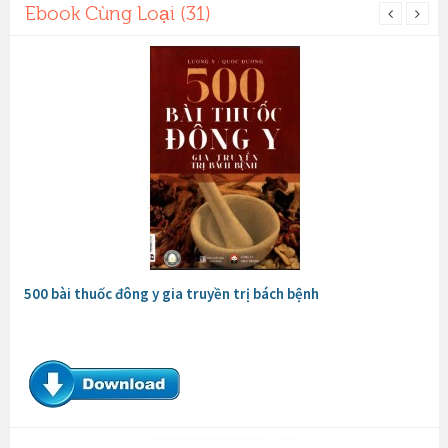
Ebook Cùng Loại (31)
500 bài thuốc đông y gia truyền trị bách bệnh