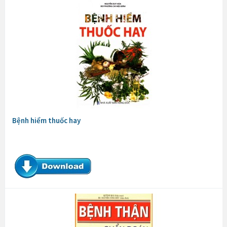
Bệnh hiểm thuốc hay