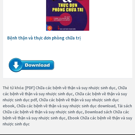
Bệnh thận và thực đơn phòng chữa trị
Thẻ từ khóa:
[PDF] Chữa các bệnh về thận và suy nhược sinh dục
,
Chữa
các bệnh về thận và suy nhược sinh dục
,
Chữa các bệnh về thận và suy
nhược sinh dục pdf
,
Chữa các bệnh về thận và suy nhược sinh dục
ebook
,
Chữa các bệnh về thận và suy nhược sinh dục download
,
Tải sách
Chữa các bệnh về thận và suy nhược sinh dục
,
Download sách Chữa các
bệnh về thận và suy nhược sinh dục
,
Ebook Chữa các bệnh về thận và suy
nhược sinh dục