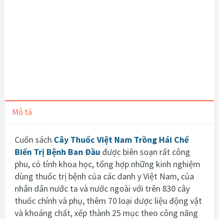
Mô tả
Cuốn sách
Cây Thuốc Việt Nam Trồng Hái Chế
Biến Trị Bệnh Ban Đầu
được biên soạn rất công
phu, có tính khoa học, tổng hợp những kinh nghiệm
dùng thuốc trị bệnh của các danh y Việt Nam, của
nhân dân nước ta và nước ngoài với trên 830 cây
thuốc chính và phụ, thêm 70 loại dược liệu động vật
và khoáng chất, xếp thành 25 mục theo công năng