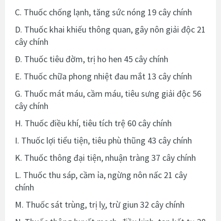
C. Thuốc chống lạnh, tăng sức nóng 19 cây chính
D. Thuốc khai khiếu thông quan, gây nôn giải độc 21
cây chính
Đ. Thuốc tiêu đờm, trị ho hen 45 cây chính
E. Thuốc chữa phong nhiệt đau mắt 13 cây chính
G. Thuốc mát máu, cầm máu, tiêu sưng giải độc 56
cây chính
H. Thuốc điều khí, tiêu tích trệ 60 cây chính
I. Thuốc lợi tiểu tiện, tiêu phù thũng 43 cây chính
K. Thuốc thông đại tiện, nhuận tràng 37 cây chính
L. Thuốc thu sáp, cầm ỉa, ngừng nôn nấc 21 cây
chính
M. Thuốc sát trùng, trị lỵ, trừ giun 32 cây chính