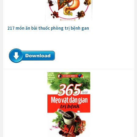
217 món ăn bài thuốc phòng trị bệnh gan