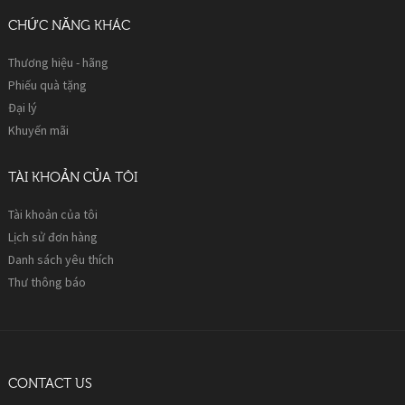
CHỨC NĂNG KHÁC
Thương hiệu - hãng
Phiếu quà tặng
Đại lý
Khuyến mãi
TÀI KHOẢN CỦA TÔI
Tài khoản của tôi
Lịch sử đơn hàng
Danh sách yêu thích
Thư thông báo
CONTACT US