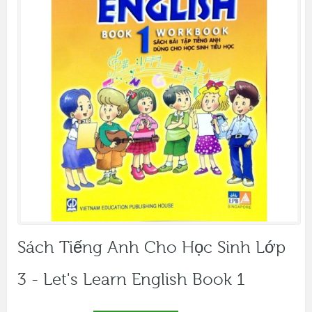
Sách Tiếng Anh Cho Học Sinh Lớp
3 - Let's Learn English Book 1