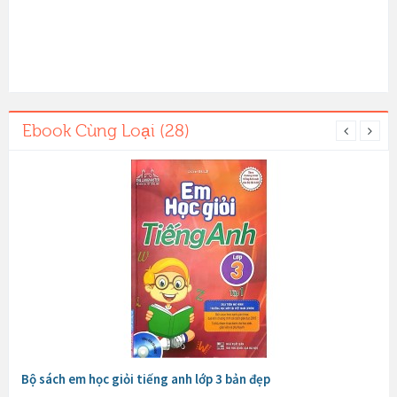
Ebook Cùng Loại (28)
Bộ sách em học giỏi tiếng anh lớp 3 bản đẹp