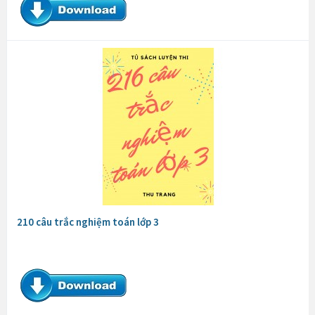
210 câu trắc nghiệm toán lớp 3