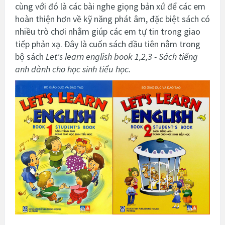
cùng với đó là các bài nghe giọng bản xứ để các em
hoàn thiện hơn về kỹ năng phát âm, đặc biệt sách có
nhiều trò chơi nhằm giúp các em tự tin trong giao
tiếp phản xạ. Đây là cuốn sách đầu tiên nằm trong
bộ sách
Let's learn english book 1,2,3 - Sách tiếng
anh dành cho học sinh tiểu học.