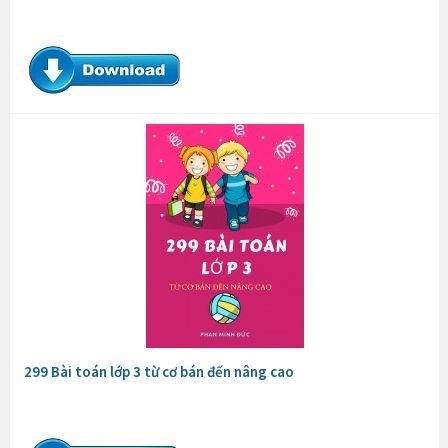
299 Bài toán lớp 3 từ cơ bán đến nâng cao