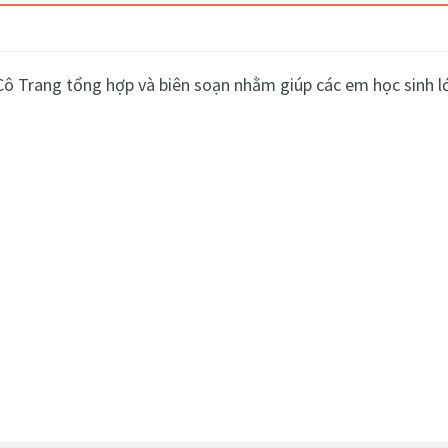
ô Trang tổng hợp và biên soạn nhằm giúp các em học sinh lớp 