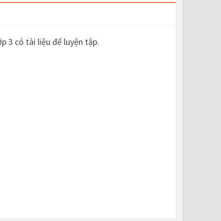
3 có tài liệu để luyện tập.