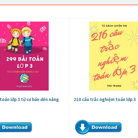
 toán lớp 3 từ cơ bán đến nâng
210 câu trắc nghiệm toán lớp 3