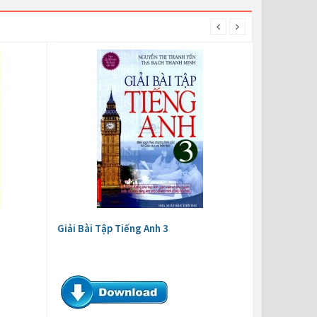
Giải Bài Tập Tiếng Anh 3