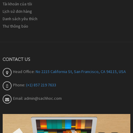
Tài khoản của tôi
Lịch sử đơn hàng
Danh sách yêu thích
Thư thông báo
CONTACT US
Head Office:
No 2215 California St, San Francisco, CA 94115, USA
Phone:
(+1) 857 219 7633
Email:
admin@sachhoc.com