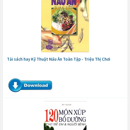
Tải sách hay Kỹ Thuật Nấu Ăn Toàn Tập - Triệu Thị Chơi