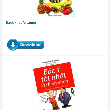
Bách khoa Vitamin