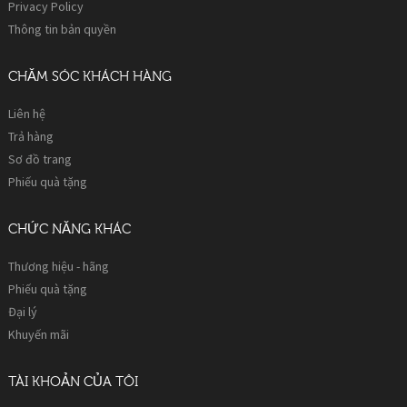
Privacy Policy
Thông tin bản quyền
CHĂM SÓC KHÁCH HÀNG
Liên hệ
Trả hàng
Sơ đồ trang
Phiếu quà tặng
CHỨC NĂNG KHÁC
Thương hiệu - hãng
Phiếu quà tặng
Đại lý
Khuyến mãi
TÀI KHOẢN CỦA TÔI