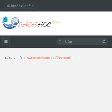
Tài khoản của tôi
TRANG CHỦ
SÁCH GIÁO KHOA CÔNG NGHỆ 6