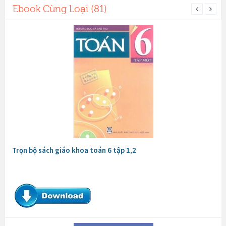
Ebook Cùng Loại (81)
Trọn bộ sách giáo khoa toán 6 tập 1,2