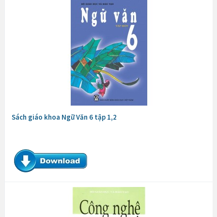
Sách giáo khoa Ngữ Văn 6 tập 1,2