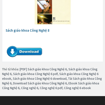
Sách giáo khoa Công Nghệ 8
Thẻ từ khóa:
[PDF] Sách giáo khoa Công Nghệ 6
,
Sách giáo khoa Công
Nghệ 6
,
Sách giáo khoa Công Nghệ 6 pdf
,
Sách giáo khoa Công Nghệ 6
ebook
,
Sách giáo khoa Công Nghệ 6 download
,
Tải Sách giáo khoa Công
Nghệ 6
,
Download Sách giáo khoa Công Nghệ 6
,
Ebook Sách giáo khoa
Công Nghệ 6
,
Công nghệ 6
,
Công nghệ 6 pdf
,
Công nghệ 6 ebook