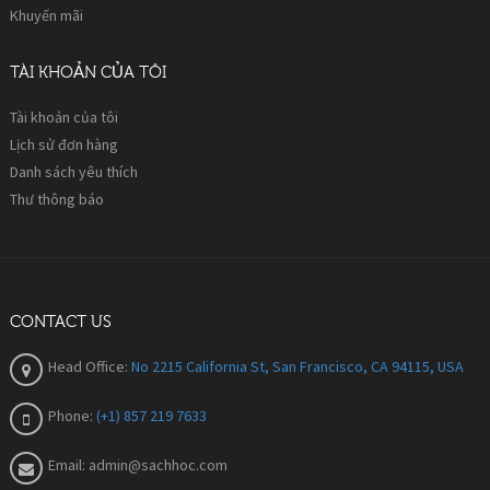
Khuyến mãi
TÀI KHOẢN CỦA TÔI
Tài khoản của tôi
Lịch sử đơn hàng
Danh sách yêu thích
Thư thông báo
CONTACT US
Head Office:
No 2215 California St, San Francisco, CA 94115, USA
Phone:
(+1) 857 219 7633
Email:
admin@sachhoc.com