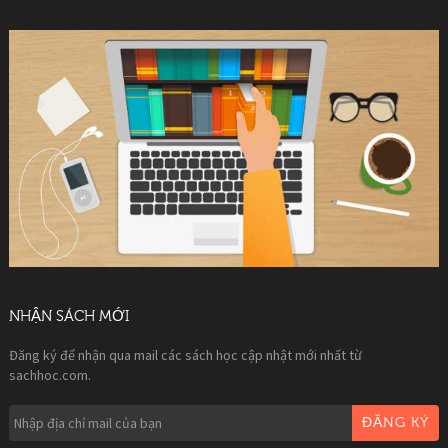
NHẬN SÁCH MỚI
Đăng ký để nhận qua mail các sách học cập nhật mới nhất từ
sachhoc.com.
ĐĂNG KÝ