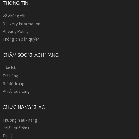
THÔNG TIN
Về chúng tôi
Delivery Information
Privacy Policy
Thông tin bản quyền
CHĂM SÓC KHÁCH HÀNG
Liên hệ
Trả hàng
Sơ đồ trang
Phiếu quà tặng
CHỨC NĂNG KHÁC
Thương hiệu - hãng
Phiếu quà tặng
Đại lý