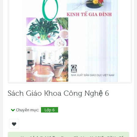
Sách Giáo Khoa Công Nghệ 6
Chuyên mục:
Lớp 6