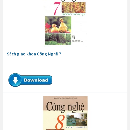
Sách giáo khoa Công Nghệ 7