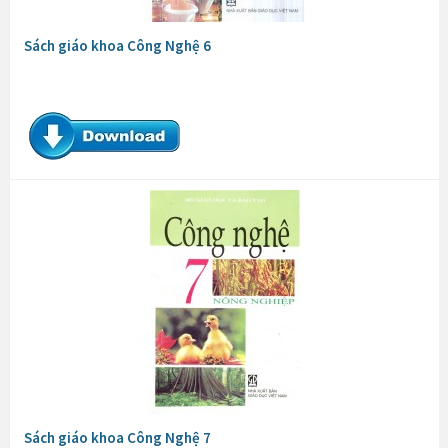
Sách giáo khoa Công Nghệ 6
Sách giáo khoa Công Nghệ 7