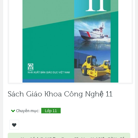
Sách Giáo Khoa Công Nghệ 11
Chuyên mục:
Lớp 11