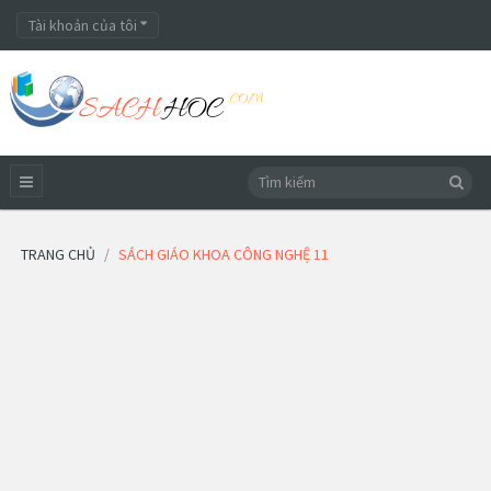
Tài khoản của tôi
TRANG CHỦ
SÁCH GIÁO KHOA CÔNG NGHỆ 11