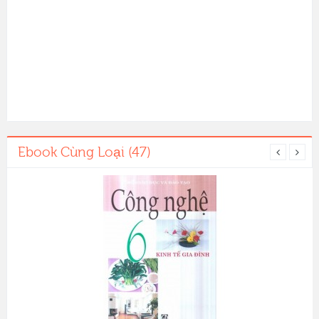
Ebook Cùng Loại (47)