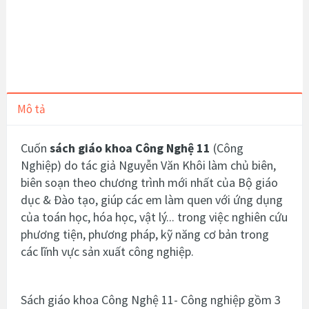
Mô tả
Cuốn
sách giáo khoa Công Nghệ 11
(Công
Nghiệp)
do tác giả Nguyễn Văn Khôi làm chủ biên,
biên soạn theo chương trình mới nhất của Bộ giáo
dục & Đào tạo, giúp các em làm quen với ứng dụng
của toán học, hóa học, vật lý... trong việc nghiên cứu
phương tiện, phương pháp, kỹ năng cơ bản trong
các lĩnh vực sản xuất công nghiệp.
Sách giáo khoa Công Nghệ 11- Công nghiệp gồm 3