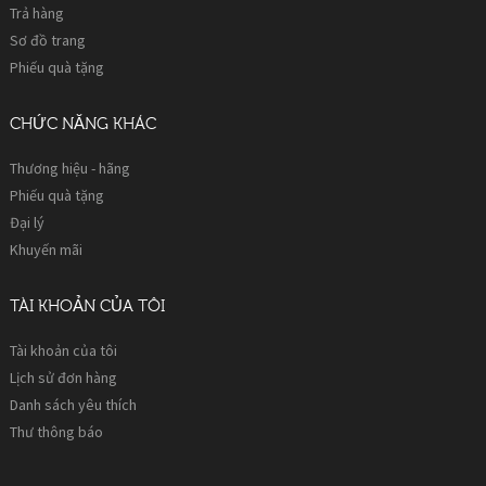
Trả hàng
Sơ đồ trang
Phiếu quà tặng
CHỨC NĂNG KHÁC
Thương hiệu - hãng
Phiếu quà tặng
Đại lý
Khuyến mãi
TÀI KHOẢN CỦA TÔI
Tài khoản của tôi
Lịch sử đơn hàng
Danh sách yêu thích
Thư thông báo