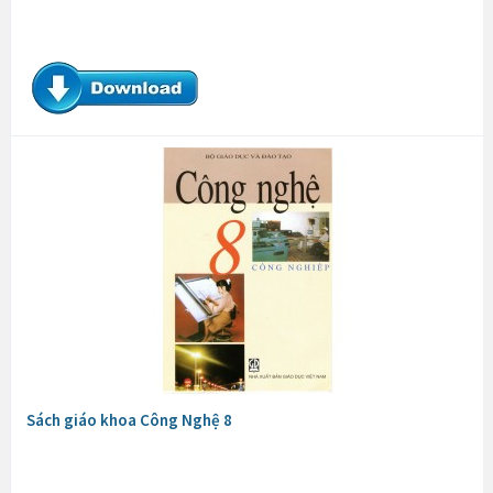
Sách giáo khoa Công Nghệ 8