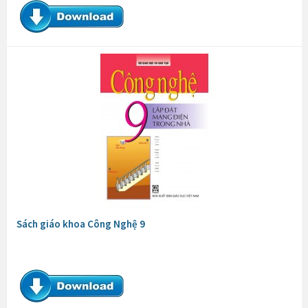
Sách giáo khoa Công Nghệ 9