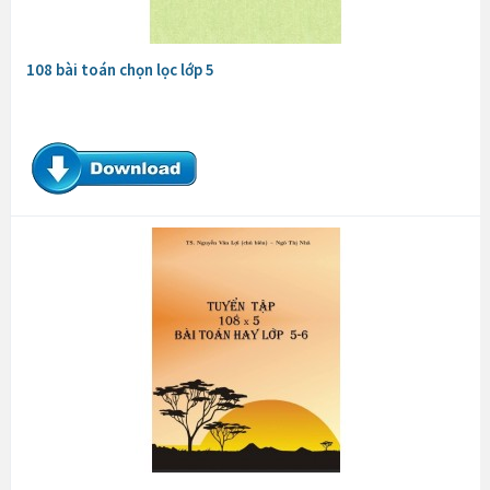
108 bài toán chọn lọc lớp 5