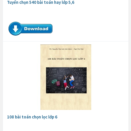
Tuyển chọn 540 bài toán hay lớp 5,6
108 bài toán chọn lọc lớp 6