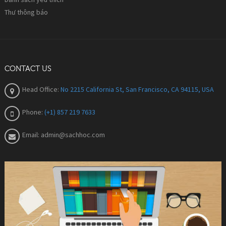
Thư thông báo
CONTACT US
Head Office:
No 2215 California St, San Francisco, CA 94115, USA
Phone:
(+1) 857 219 7633
Email:
admin@sachhoc.com