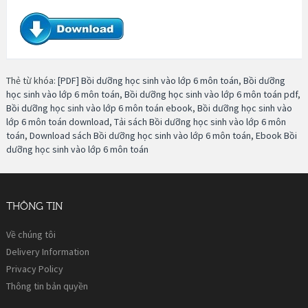
Thẻ từ khóa:
[PDF] Bồi dưỡng học sinh vào lớp 6 môn toán
,
Bồi dưỡng
học sinh vào lớp 6 môn toán
,
Bồi dưỡng học sinh vào lớp 6 môn toán pdf
,
Bồi dưỡng học sinh vào lớp 6 môn toán ebook
,
Bồi dưỡng học sinh vào
lớp 6 môn toán download
,
Tải sách Bồi dưỡng học sinh vào lớp 6 môn
toán
,
Download sách Bồi dưỡng học sinh vào lớp 6 môn toán
,
Ebook Bồi
dưỡng học sinh vào lớp 6 môn toán
THÔNG TIN
Về chúng tôi
Delivery Information
Privacy Policy
Thông tin bản quyền