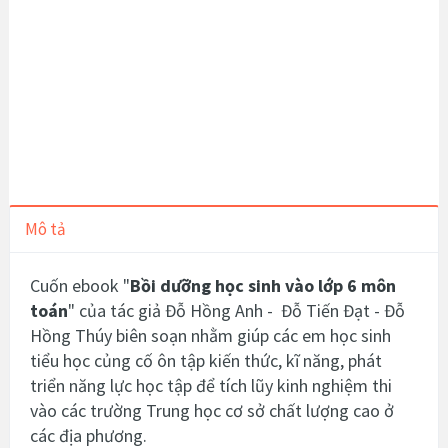
Mô tả
Cuốn ebook "
Bồi dưỡng học sinh vào lớp 6 môn
toán
" của tác giả Đỗ Hồng Anh - Đỗ Tiến Đạt - Đỗ
Hồng Thúy biên soạn nhằm giúp các em học sinh
tiểu học củng cố ôn tập kiến thức, kĩ năng, phát
triển năng lực học tập để tích lũy kinh nghiệm thi
vào các trường Trung học cơ sở chất lượng cao ở
các địa phương.