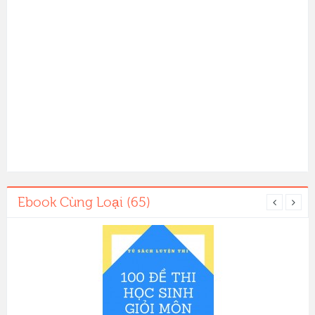
Ebook Cùng Loại (65)