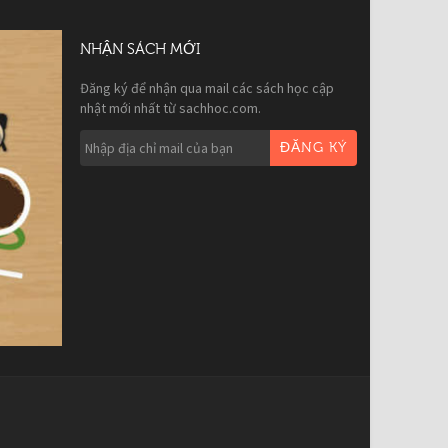
NHẬN SÁCH MỚI
Đăng ký để nhận qua mail các sách học cập
nhật mới nhất từ sachhoc.com.
ĐĂNG KÝ