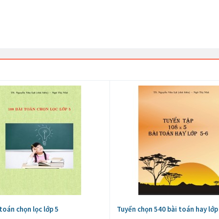
toán chọn lọc lớp 5
Tuyển chọn 540 bài toán hay lớp