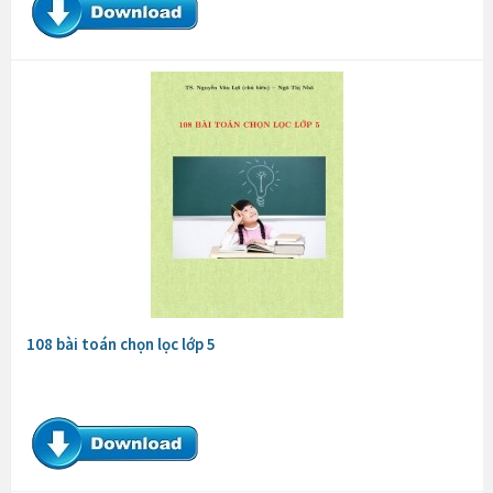
108 bài toán chọn lọc lớp 5