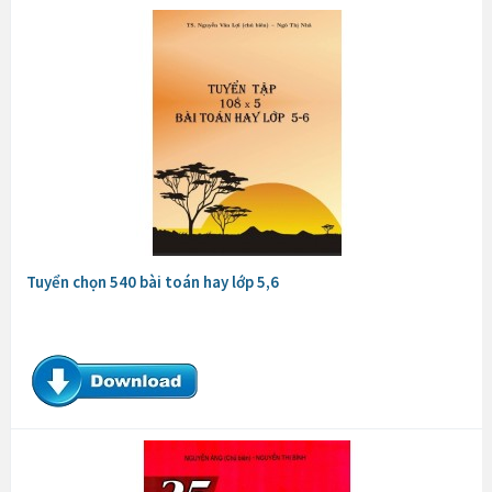
Tuyển chọn 540 bài toán hay lớp 5,6