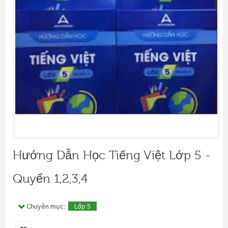
Hướng Dẫn Học Tiếng Việt Lớp 5 -
Quyển 1,2,3,4
Chuyên mục:
Lớp 5