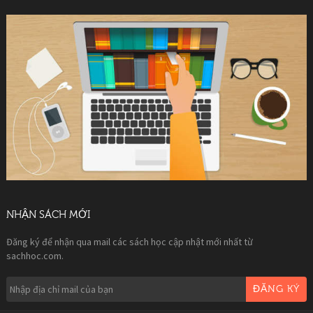
NHẬN SÁCH MỚI
Đăng ký để nhận qua mail các sách học cập nhật mới nhất từ
sachhoc.com.
ĐĂNG KÝ