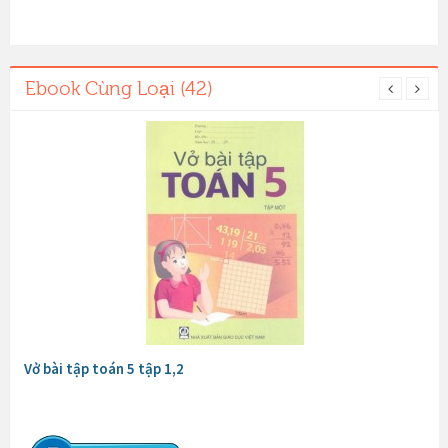
Ebook Cùng Loại (42)
Vở bài tập toán 5 tập 1,2