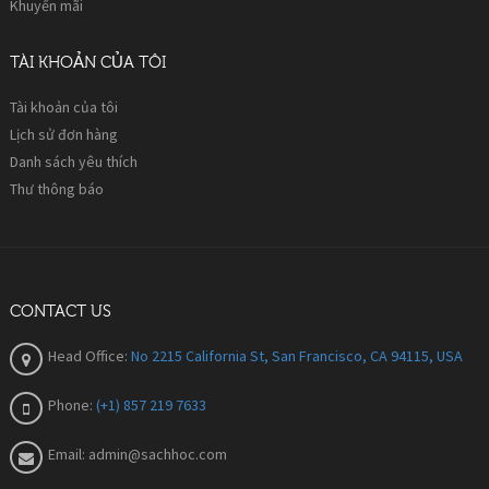
Khuyến mãi
TÀI KHOẢN CỦA TÔI
Tài khoản của tôi
Lịch sử đơn hàng
Danh sách yêu thích
Thư thông báo
CONTACT US
Head Office:
No 2215 California St, San Francisco, CA 94115, USA
Phone:
(+1) 857 219 7633
Email:
admin@sachhoc.com