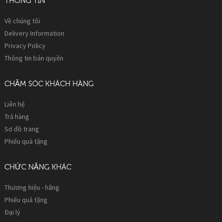
THÔNG TIN
Về chúng tôi
Delivery Information
Privacy Policy
Thông tin bản quyền
CHĂM SÓC KHÁCH HÀNG
Liên hệ
Trả hàng
Sơ đồ trang
Phiếu quà tặng
CHỨC NĂNG KHÁC
Thương hiệu - hãng
Phiếu quà tặng
Đại lý