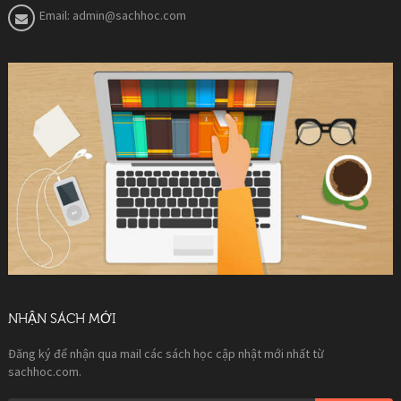
Email:
admin@sachhoc.com
NHẬN SÁCH MỚI
Đăng ký để nhận qua mail các sách học cập nhật mới nhất từ
sachhoc.com.