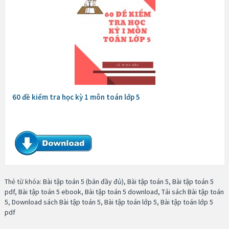
60 đề kiểm tra học kỳ 1 môn toán lớp 5
Thẻ từ khóa:
Bài tập toán 5 (bản đầy đủ)
,
Bài tập toán 5
,
Bài tập toán 5
pdf
,
Bài tập toán 5 ebook
,
Bài tập toán 5 download
,
Tải sách Bài tập toán
5
,
Download sách Bài tập toán 5
,
Bài tập toán lớp 5
,
Bài tập toán lớp 5
pdf