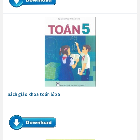
Sách giáo khoa toán lớp 5