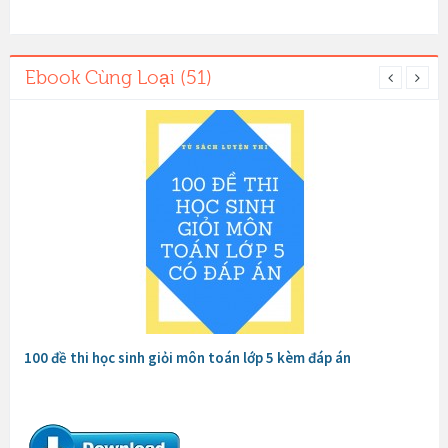
Ebook Cùng Loại (51)
100 đề thi học sinh giỏi môn toán lớp 5 kèm đáp án