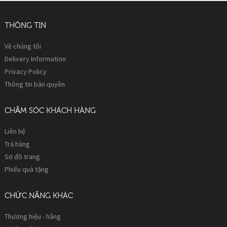
THÔNG TIN
Về chúng tôi
Delivery Information
Privacy Policy
Thông tin bản quyền
CHĂM SÓC KHÁCH HÀNG
Liên hệ
Trả hàng
Sơ đồ trang
Phiếu quà tặng
CHỨC NĂNG KHÁC
Thương hiệu - hãng