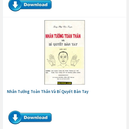
Nhân Tướng Toàn Thân Và Bí Quyết Bàn Tay