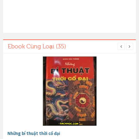
Ebook Cùng Loại (35)
Những bí thuật thời cổ đại