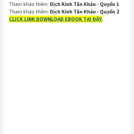
Tham khảo thêm:
Dịch Kinh Tân Khảo - Quyển 1
Tham khảo thêm:
Dịch Kinh Tân Khảo - Quyển 2
CLICK LINK DOWNLOAD EBOOK TẠI ĐÂY.