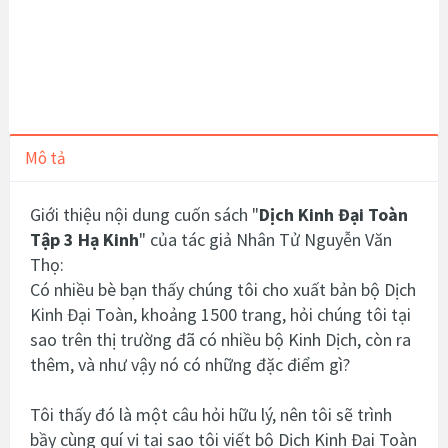
Mô tả
Giới thiệu nội dung cuốn sách "
Dịch Kinh Đại Toàn
Tập 3 Hạ Kinh
" của tác giả Nhân Tử Nguyễn Văn
Thọ:
Có nhiều bè bạn thấy chúng tôi cho xuất bản bộ Dịch
Kinh Đại Toàn, khoảng 1500 trang, hỏi chúng tôi tại
sao trên thị trường đã có nhiều bộ Kinh Dịch, còn ra
thêm, và như vậy nó có những đặc điểm gì?
Tôi thấy đó là một câu hỏi hữu lý, nên tôi sẽ trình
bầy cùng quí vị tại sao tôi viết bộ Dịch Kinh Đại Toàn