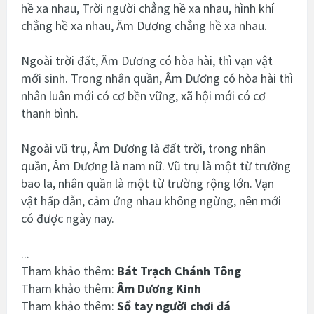
hề xa nhau, Trời người chẳng hề xa nhau, hình khí
chẳng hề xa nhau, Âm Dương chẳng hề xa nhau.
Ngoài trời đất, Âm Dương có hòa hài, thì vạn vật
mới sinh. Trong nhân quần, Âm Dương có hòa hài thì
nhân luân mới có cơ bền vững, xã hội mới có cơ
thanh bình.
Ngoài vũ trụ, Âm Dương là đất trời, trong nhân
quần, Âm Dương là nam nữ. Vũ trụ là một từ trường
bao la, nhân quần là một từ trường rộng lớn. Vạn
vật hấp dẫn, cảm ứng nhau không ngừng, nên mới
có được ngày nay.
...
Tham khảo thêm:
Bát Trạch Chánh Tông
Tham khảo thêm:
Âm Dương Kinh
Tham khảo thêm:
Sổ tay người chơi đá