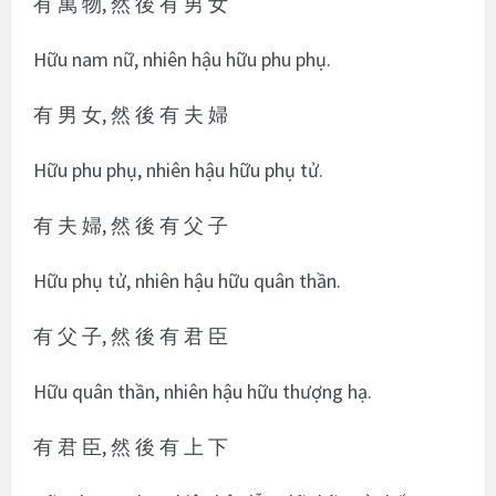
有 萬 物, 然 後 有 男 女
Hữu nam nữ, nhiên hậu hữu phu phụ.
有 男 女, 然 後 有 夫 婦
Hữu phu phụ, nhiên hậu hữu phụ tử.
有 夫 婦, 然 後 有 父 子
Hữu phụ tử, nhiên hậu hữu quân thần.
有 父 子, 然 後 有 君 臣
Hữu quân thần, nhiên hậu hữu thượng hạ.
有 君 臣, 然 後 有 上 下