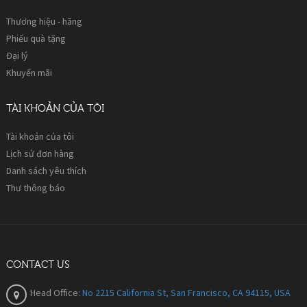
Thương hiệu - hãng
Phiếu quà tặng
Đại lý
Khuyến mãi
TÀI KHOẢN CỦA TÔI
Tài khoản của tôi
Lịch sử đơn hàng
Danh sách yêu thích
Thư thông báo
CONTACT US
Head Office:
No 2215 California St, San Francisco, CA 94115, USA