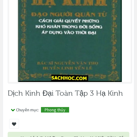
Dịch Kinh Đại Toàn Tập 3 Hạ Kinh
Chuyên mục:
Phong thủy