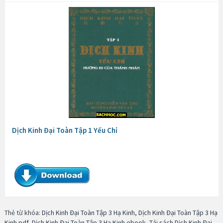
Dịch Kinh Đại Toàn Tập 1 Yếu Chỉ
Thẻ từ khóa:
Dịch Kinh Đại Toàn Tập 3 Hạ Kinh
,
Dịch Kinh Đại Toàn Tập 3 Hạ
Kinh pdf
,
Dịch Kinh Đại Toàn Tập 3 Hạ Kinh ebook
,
Tải sách Dịch Kinh Đại