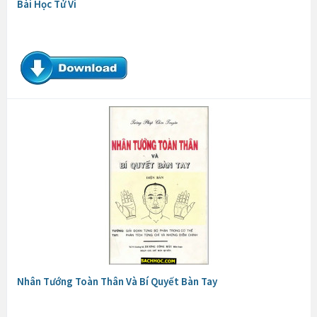
Bài Học Tử Vi
Nhân Tướng Toàn Thân Và Bí Quyết Bàn Tay