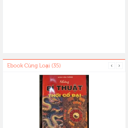
Ebook Cùng Loại (35)