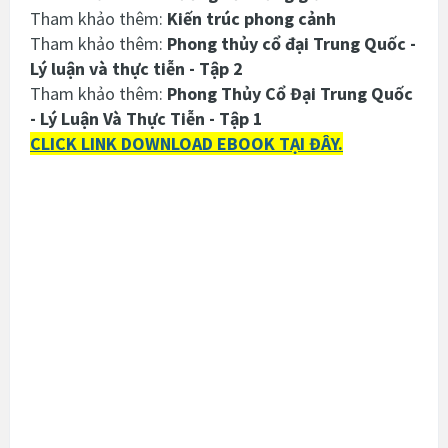
Tham khảo thêm:
Kiến trúc phong cảnh
Tham khảo thêm:
Phong thủy cổ đại Trung Quốc -
Lý luận và thực tiễn - Tập 2
Tham khảo thêm:
Phong Thủy Cổ Đại Trung Quốc
- Lý Luận Và Thực Tiễn - Tập 1
CLICK LINK DOWNLOAD EBOOK TẠI ĐÂY.