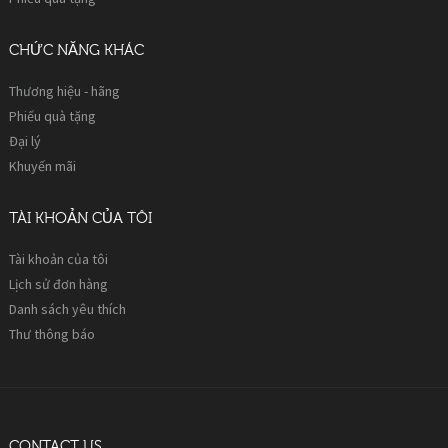
CHỨC NĂNG KHÁC
Thương hiệu - hãng
Phiếu quà tặng
Đại lý
Khuyến mãi
TÀI KHOẢN CỦA TÔI
Tài khoản của tôi
Lịch sử đơn hàng
Danh sách yêu thích
Thư thông báo
CONTACT US