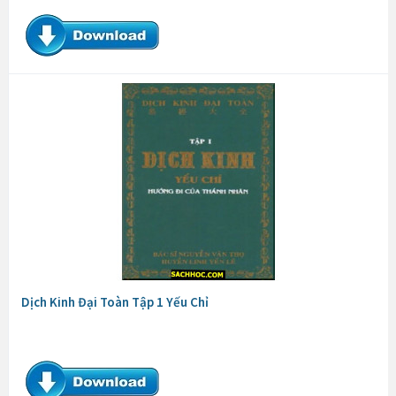
Dịch Kinh Đại Toàn Tập 1 Yếu Chỉ