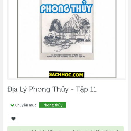
Địa Lý Phong Thủy - Tập 11
Chuyên mục:
Phong thủy