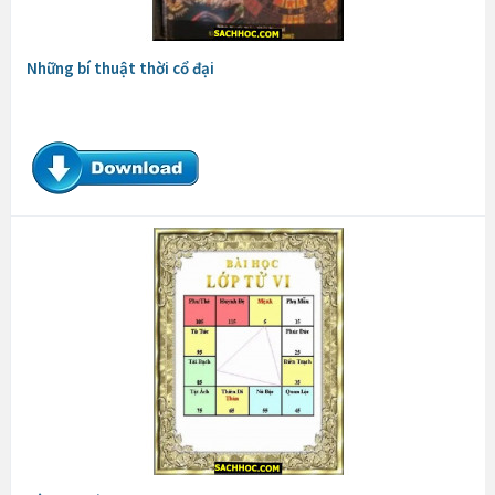
Những bí thuật thời cổ đại