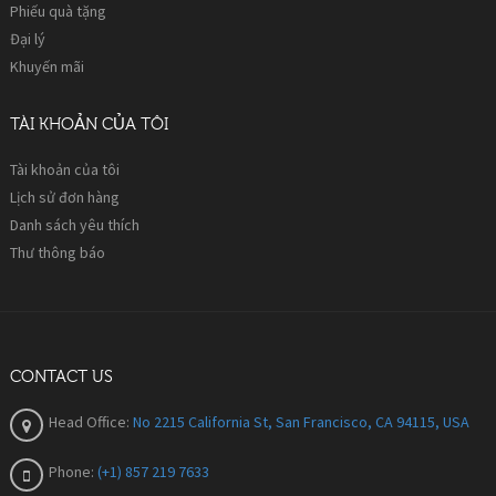
Phiếu quà tặng
Đại lý
Khuyến mãi
TÀI KHOẢN CỦA TÔI
Tài khoản của tôi
Lịch sử đơn hàng
Danh sách yêu thích
Thư thông báo
CONTACT US
Head Office:
No 2215 California St, San Francisco, CA 94115, USA
Phone:
(+1) 857 219 7633