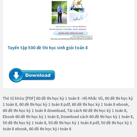
Tuyển tập 500 đề thi học sinh giỏi toán 8
Thẻ từ khóa:
[PDF] 60 đề thi học kỳ 1 toán 8 - Hồ Khắc Vũ
,
60 đề thi học kỳ
1 toán 8
,
60 đề thi học kỳ 1 toán 8 pdf
,
60 đề thi học kỳ 1 toán 8 ebook
,
60 đề thi học kỳ 1 toán 8 download
,
Tải sách 60 đề thi học kỳ 1 toán 8
,
Ebook 60 đề thi học kỳ 1 toán 8
,
Download sách 60 đề thi học kỳ 1 toán 8
,
50 đề thi học kỳ 1 toán 8
,
50 đề thi học kỳ 1 toán 8 pdf
,
50 đề thi học kỳ 1
toán 8 ebook
,
60 đề thi học kỳ I toán 8