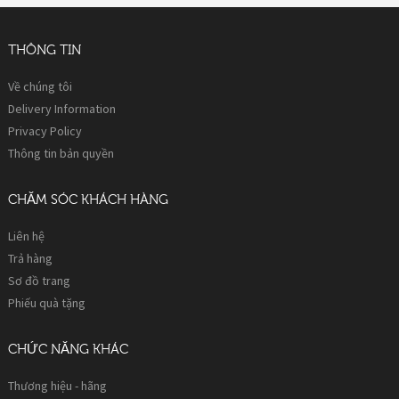
THÔNG TIN
Về chúng tôi
Delivery Information
Privacy Policy
Thông tin bản quyền
CHĂM SÓC KHÁCH HÀNG
Liên hệ
Trả hàng
Sơ đồ trang
Phiếu quà tặng
CHỨC NĂNG KHÁC
Thương hiệu - hãng