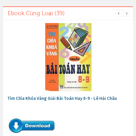
Ebook Cùng Loại (39)
Tìm Chìa Khóa Vàng Giải Bài Toán Hay 8-9 - Lê Hải Châu