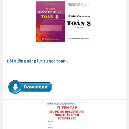
Bồi dưỡng năng lực tự học toán 8