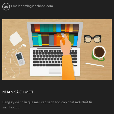
Email:
admin@sachhoc.com
NHẬN SÁCH MỚI
Đăng ký để nhận qua mail các sách học cập nhật mới nhất từ
sachhoc.com.