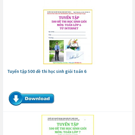
Tuyển tập 500 đề thi học sinh giỏi toán 6