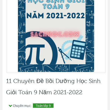
11 Chuyên Đề Bồi Dưỡng Học Sinh
Giỏi Toán 9 Năm 2021-2022
Chuyên mục:
Toán lớp 9