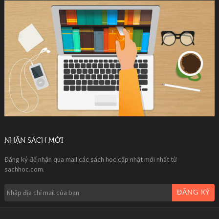
NHẬN SÁCH MỚI
Đăng ký để nhận qua mail các sách học cập nhật mới nhất từ
sachhoc.com.
ĐĂNG KÝ