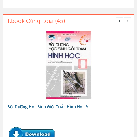
Ebook Cùng Loại (45)
Bồi Dưỡng Học Sinh Giỏi Toán Hình Học 9