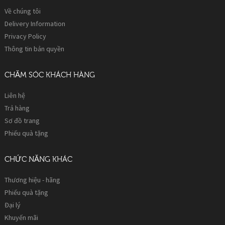
Về chúng tôi
Delivery Information
Privacy Policy
Thông tin bản quyền
CHĂM SÓC KHÁCH HÀNG
Liên hệ
Trả hàng
Sơ đồ trang
Phiếu quà tặng
CHỨC NĂNG KHÁC
Thương hiệu - hãng
Phiếu quà tặng
Đại lý
Khuyến mãi