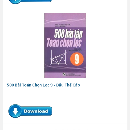
500 Bài Toán Chọn Lọc 9 - Đậu Thế Cấp