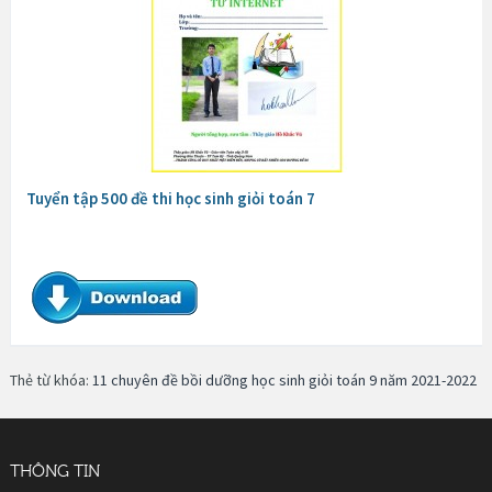
Tuyển tập 500 đề thi học sinh giỏi toán 7
Thẻ từ khóa:
11 chuyên đề bồi dưỡng học sinh giỏi toán 9 năm 2021-2022
THÔNG TIN