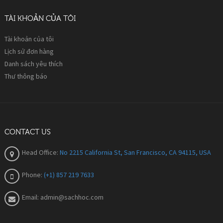
TÀI KHOẢN CỦA TÔI
Tài khoản của tôi
Lịch sử đơn hàng
Danh sách yêu thích
Thư thông báo
CONTACT US
Head Office:
No 2215 California St, San Francisco, CA 94115, USA
Phone:
(+1) 857 219 7633
Email:
admin@sachhoc.com