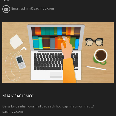
Email:
admin@sachhoc.com
NHẬN SÁCH MỚI
Đăng ký để nhận qua mail các sách học cập nhật mới nhất từ
sachhoc.com.