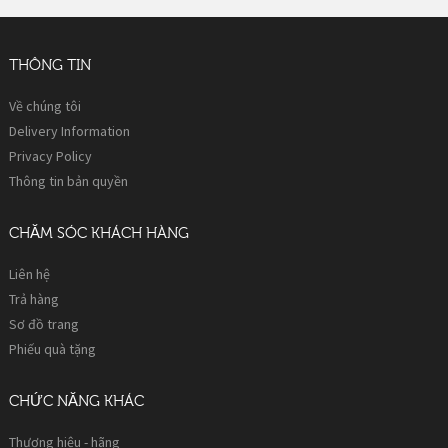
THÔNG TIN
Về chúng tôi
Delivery Information
Privacy Policy
Thông tin bản quyền
CHĂM SÓC KHÁCH HÀNG
Liên hệ
Trả hàng
Sơ đồ trang
Phiếu quà tặng
CHỨC NĂNG KHÁC
Thương hiệu - hãng