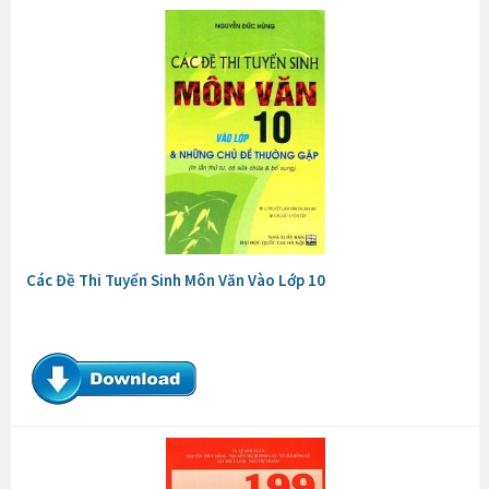
Các Đề Thi Tuyển Sinh Môn Văn Vào Lớp 10