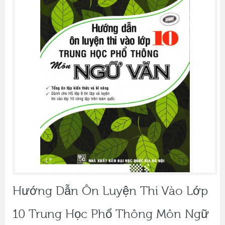
Hướng Dẫn Ôn Luyện Thi Vào Lớp
10 Trung Học Phổ Thông Môn Ngữ