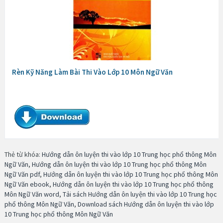
Rèn Kỹ Năng Làm Bài Thi Vào Lớp 10 Môn Ngữ Văn
Thẻ từ khóa:
Hướng dẫn ôn luyện thi vào lớp 10 Trung học phổ thông Môn
Ngữ Văn
,
Hướng dẫn ôn luyện thi vào lớp 10 Trung học phổ thông Môn
Ngữ Văn pdf
,
Hướng dẫn ôn luyện thi vào lớp 10 Trung học phổ thông Môn
Ngữ Văn ebook
,
Hướng dẫn ôn luyện thi vào lớp 10 Trung học phổ thông
Môn Ngữ Văn word
,
Tải sách Hướng dẫn ôn luyện thi vào lớp 10 Trung học
phổ thông Môn Ngữ Văn
,
Download sách Hướng dẫn ôn luyện thi vào lớp
10 Trung học phổ thông Môn Ngữ Văn