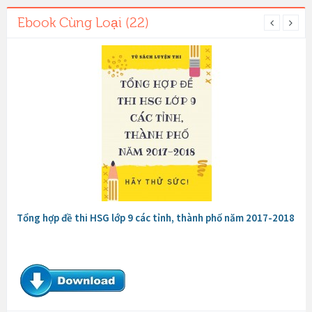
Ebook Cùng Loại (22)
Tổng hợp đề thi HSG lớp 9 các tỉnh, thành phố năm 2017-2018