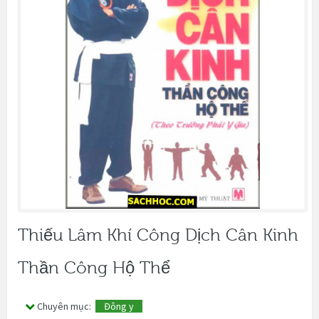
Thiếu Lâm Khí Công Dịch Cân Kinh
Thần Công Hộ Thể
Chuyên mục:
Đông y