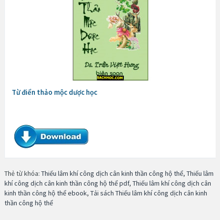
Từ điển thảo mộc dược học
Thẻ từ khóa:
Thiếu lâm khí công dịch cân kinh thần công hộ thể
,
Thiếu lâm
khí công dịch cân kinh thần công hộ thể pdf
,
Thiếu lâm khí công dịch cân
kinh thần công hộ thể ebook
,
Tải sách Thiếu lâm khí công dịch cân kinh
thần công hộ thể