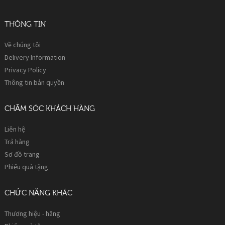
THÔNG TIN
Về chúng tôi
Delivery Information
Privacy Policy
Thông tin bản quyền
CHĂM SÓC KHÁCH HÀNG
Liên hệ
Trả hàng
Sơ đồ trang
Phiếu quà tặng
CHỨC NĂNG KHÁC
Thương hiệu - hãng