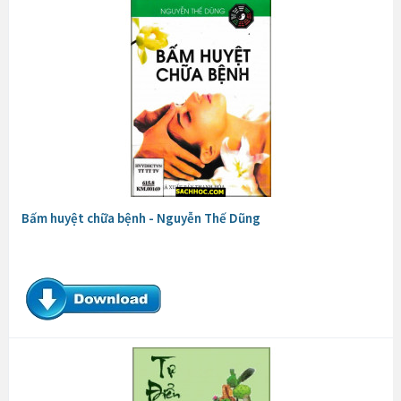
Bấm huyệt chữa bệnh - Nguyễn Thế Dũng