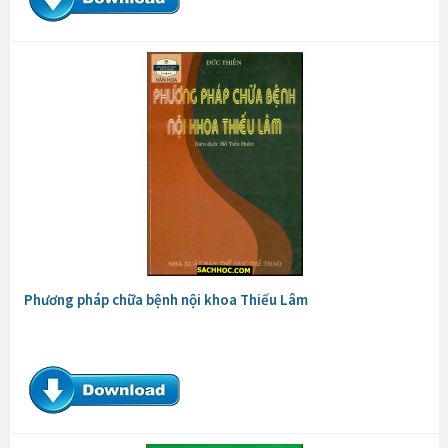
Phương pháp chữa bệnh nội khoa Thiếu Lâm