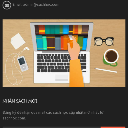
Email:
admin@sachhoc.com
NHẬN SÁCH MỚI
Đăng ký để nhận qua mail các sách học cập nhật mới nhất từ
sachhoc.com.