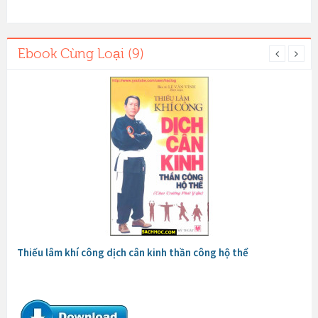
Ebook Cùng Loại (9)
Thiếu lâm khí công dịch cân kinh thần công hộ thể