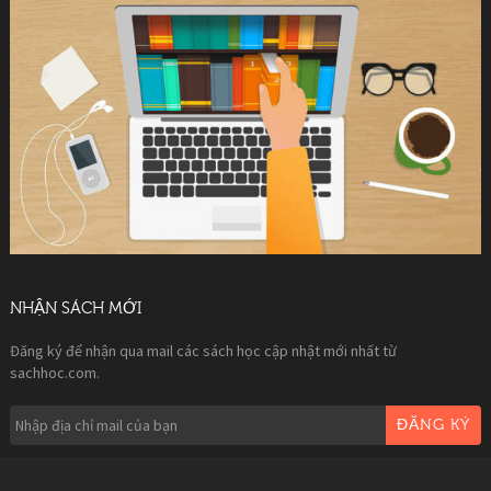
NHẬN SÁCH MỚI
Đăng ký để nhận qua mail các sách học cập nhật mới nhất từ
sachhoc.com.
ĐĂNG KÝ