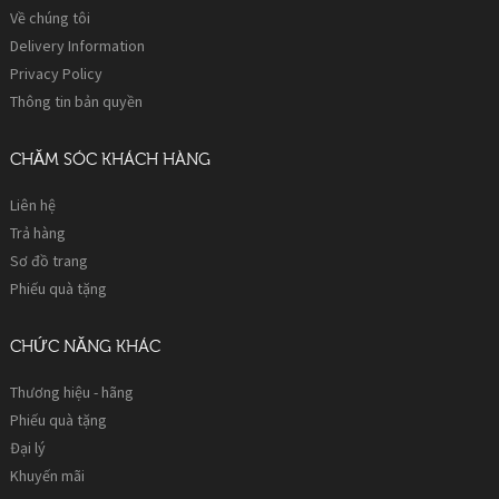
Về chúng tôi
Delivery Information
Privacy Policy
Thông tin bản quyền
CHĂM SÓC KHÁCH HÀNG
Liên hệ
Trả hàng
Sơ đồ trang
Phiếu quà tặng
CHỨC NĂNG KHÁC
Thương hiệu - hãng
Phiếu quà tặng
Đại lý
Khuyến mãi