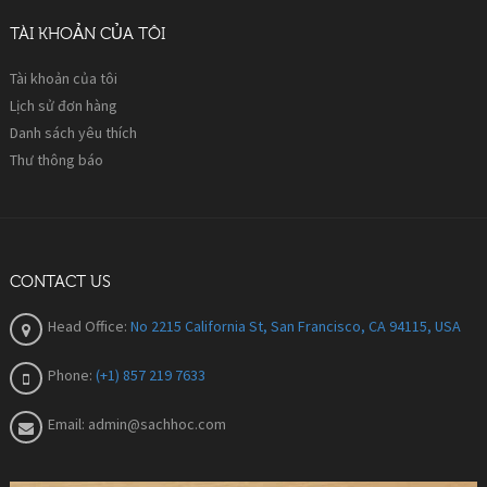
TÀI KHOẢN CỦA TÔI
Tài khoản của tôi
Lịch sử đơn hàng
Danh sách yêu thích
Thư thông báo
CONTACT US
Head Office:
No 2215 California St, San Francisco, CA 94115, USA
Phone:
(+1) 857 219 7633
Email:
admin@sachhoc.com