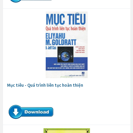
Mục tiêu - Quá trình liên tục hoàn thiện