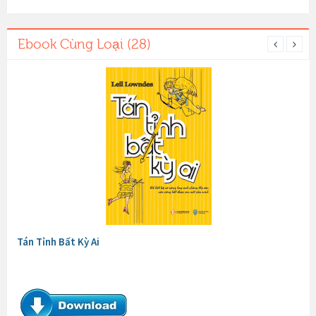
Ebook Cùng Loại (28)
Tán Tỉnh Bất Kỳ Ai