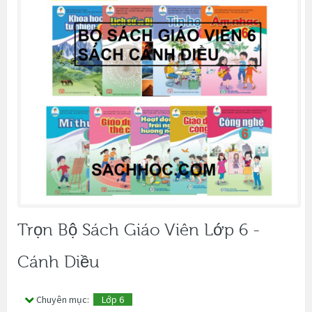
Trọn Bộ Sách Giáo Viên Lớp 6 -
Cánh Diều
Chuyên mục:
Lớp 6