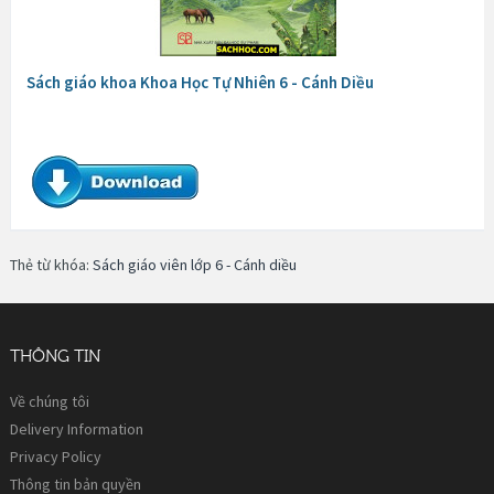
Sách giáo khoa Khoa Học Tự Nhiên 6 - Cánh Diều
Thẻ từ khóa:
Sách giáo viên lớp 6 - Cánh diều
THÔNG TIN
Về chúng tôi
Delivery Information
Privacy Policy
Thông tin bản quyền