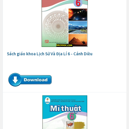
Sách giáo khoa Lịch Sử Và Địa Lí 6 - Cánh Diều