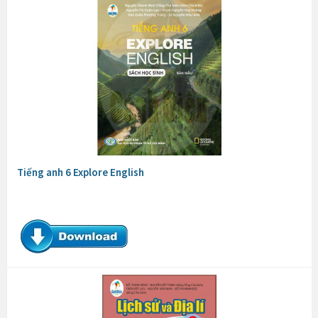
Tiếng anh 6 Explore English