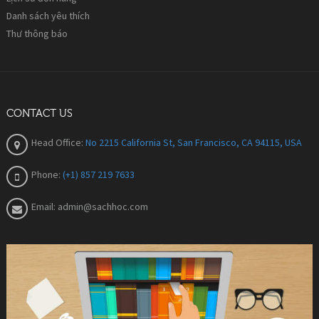
Danh sách yêu thích
Thư thông báo
CONTACT US
Head Office:
No 2215 California St, San Francisco, CA 94115, USA
Phone:
(+1) 857 219 7633
Email:
admin@sachhoc.com