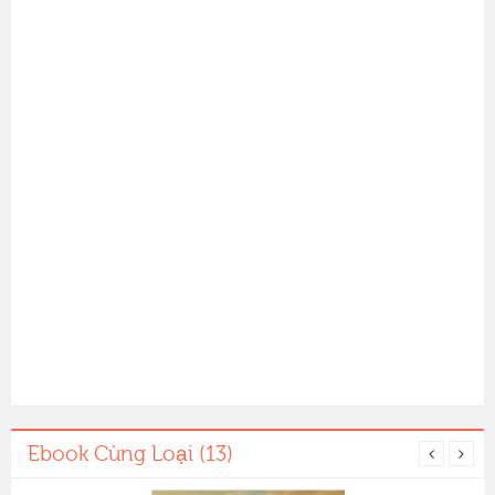
Ebook Cùng Loại (13)