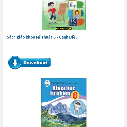
Sách giáo khoa Mĩ Thuật 6 - Cánh Diều