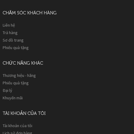
CHĂM SÓC KHÁCH HÀNG
Liên hệ
Trả hàng
Sơ đồ trang
Phiếu quà tặng
CHỨC NĂNG KHÁC
Thương hiệu - hãng
Phiếu quà tặng
Đại lý
Khuyến mãi
TÀI KHOẢN CỦA TÔI
Tài khoản của tôi
Lịch sử đơn hàng