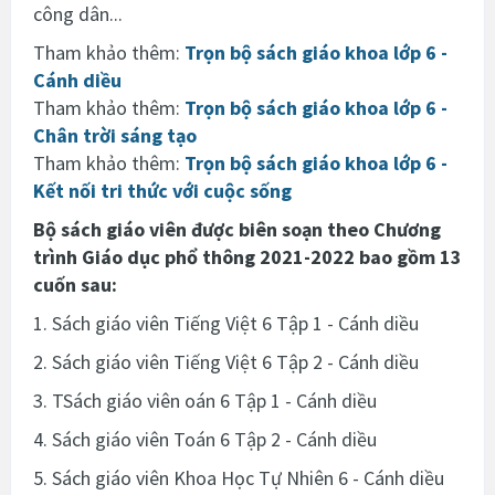
công dân...
Tham khảo thêm:
Trọn bộ sách giáo khoa lớp 6 -
Cánh diều
Tham khảo thêm:
Trọn bộ sách giáo khoa lớp 6 -
Chân trời sáng tạo
Tham khảo thêm:
Trọn bộ sách giáo khoa lớp 6 -
Kết nối tri thức với cuộc sống
Bộ sách giáo viên được biên soạn theo Chương
trình Giáo dục phổ thông 2021-2022 bao gồm 13
cuốn sau:
1. Sách giáo viên Tiếng Việt 6 Tập 1 - Cánh diều
2.
Sách giáo viên
Tiếng Việt 6 Tập 2 - Cánh diều
3. T
Sách giáo viên
oán 6 Tập 1 - Cánh diều
4.
Sách giáo viên
Toán 6 Tập 2 - Cánh diều
5.
Sách giáo viên
Khoa Học Tự Nhiên 6 - Cánh diều