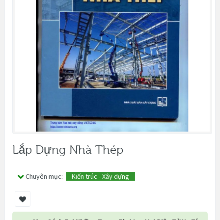
Lắp Dựng Nhà Thép
Chuyên mục:
Kiến trúc - Xây dựng