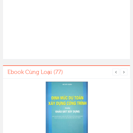
Ebook Cùng Loại (77)