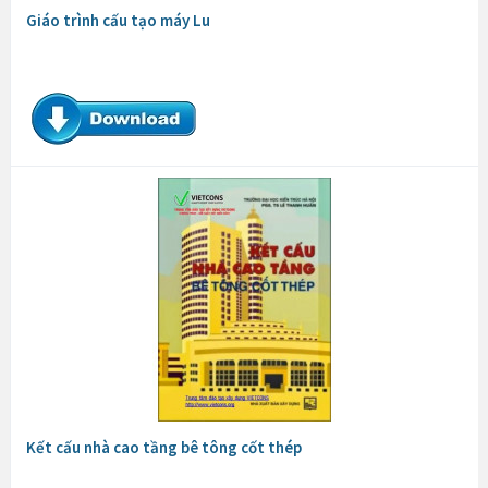
Giáo trình cấu tạo máy Lu
Kết cấu nhà cao tầng bê tông cốt thép