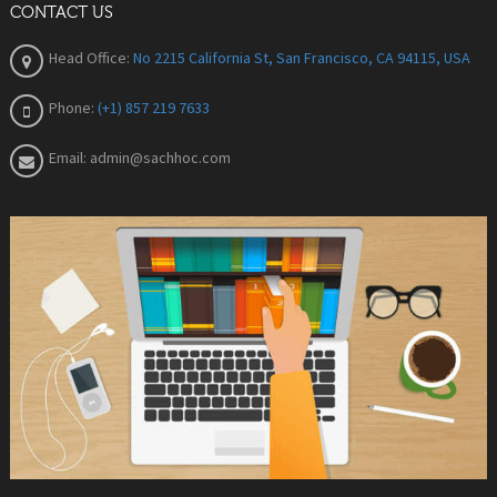
CONTACT US
Head Office:
No 2215 California St, San Francisco, CA 94115, USA
Phone:
(+1) 857 219 7633
Email:
admin@sachhoc.com