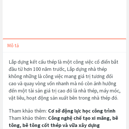
Mô tả
Lắp dựng kết cấu thép là một công việc cổ điển bắt
đầu từ hơn 100 năm trước, Lắp dựng nhà thép
không những là công việc mang giá trị tương đối
cao và quay vòng vốn nhanh mà nó còn ảnh hưởng
đến một tài sản giá trị cao đó là nhà thép, máy móc,
vật liêu, hoạt động sản xuất bên trong nhà thép đó.
Tham khảo thêm:
Cơ sở động lực học công trình
Tham khảo thêm:
Công nghệ chế tạo xi măng, bê
tông, bê tông cốt thép và vữa xây dựng