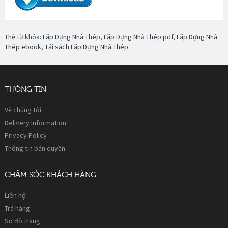
Thẻ từ khóa:
Lắp Dựng Nhà Thép
,
Lắp Dựng Nhà Thép pdf
,
Lắp Dựng Nhà
Thép ebook
,
Tải sách Lắp Dựng Nhà Thép
THÔNG TIN
Về chúng tôi
Delivery Information
Privacy Policy
Thông tin bản quyền
CHĂM SÓC KHÁCH HÀNG
Liên hệ
Trả hàng
Sơ đồ trang