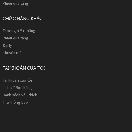
Phiếu quà tặng
CHỨC NĂNG KHÁC
Thương hiệu - hãng
Phiếu quà tặng
Đại lý
Khuyến mãi
TÀI KHOẢN CỦA TÔI
Tài khoản của tôi
Lịch sử đơn hàng
Danh sách yêu thích
Thư thông báo