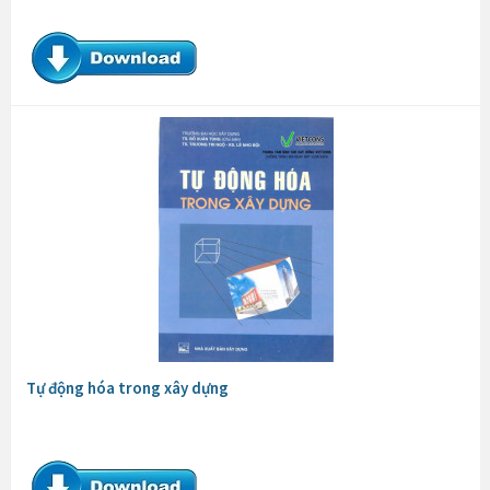
Tự động hóa trong xây dựng