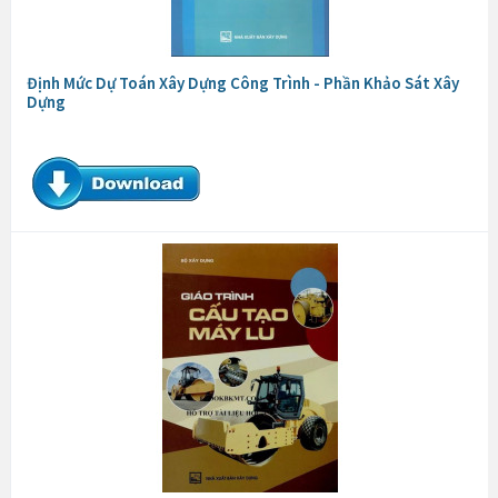
Định Mức Dự Toán Xây Dựng Công Trình - Phần Khảo Sát Xây
Dựng