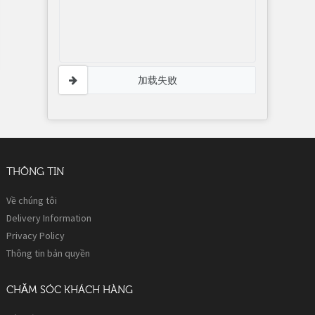
加载失败
THÔNG TIN
Về chúng tôi
Delivery Information
Privacy Policy
Thông tin bản quyền
CHĂM SÓC KHÁCH HÀNG