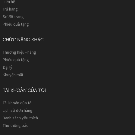
Liên hệ
Trả hàng
Sơ đồ trang
Phiếu quà tặng
CHỨC NĂNG KHÁC
Thương hiệu - hãng
Phiếu quà tặng
Đại lý
Khuyến mãi
TÀI KHOẢN CỦA TÔI
Tài khoản của tôi
Lịch sử đơn hàng
Danh sách yêu thích
Thư thông báo