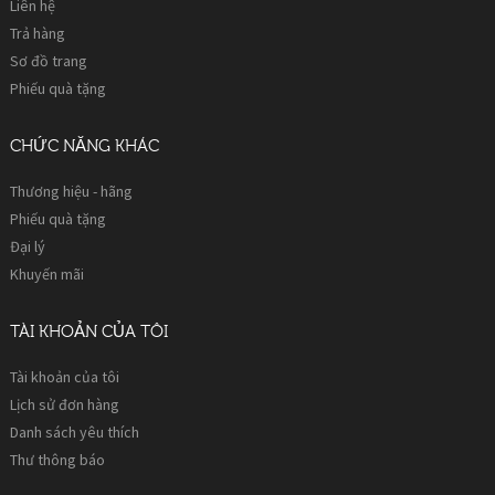
Liên hệ
Trả hàng
Sơ đồ trang
Phiếu quà tặng
CHỨC NĂNG KHÁC
Thương hiệu - hãng
Phiếu quà tặng
Đại lý
Khuyến mãi
TÀI KHOẢN CỦA TÔI
Tài khoản của tôi
Lịch sử đơn hàng
Danh sách yêu thích
Thư thông báo