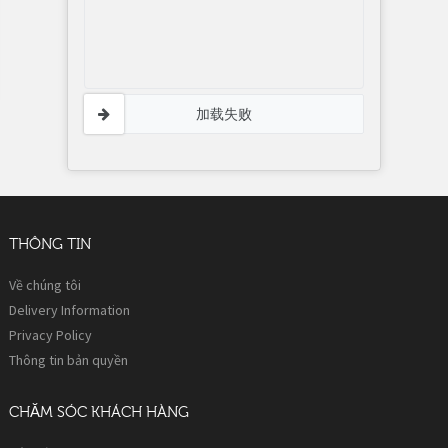
加载失败
THÔNG TIN
Về chúng tôi
Delivery Information
Privacy Policy
Thông tin bản quyền
CHĂM SÓC KHÁCH HÀNG