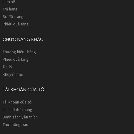
Liên hệ
Trả hàng
Sơ đồ trang
Phiếu quà tặng
CHỨC NĂNG KHÁC
Thương hiệu - hãng
Phiếu quà tặng
Đại lý
Khuyến mãi
TÀI KHOẢN CỦA TÔI
Tài khoản của tôi
Lịch sử đơn hàng
Danh sách yêu thích
Thư thông báo