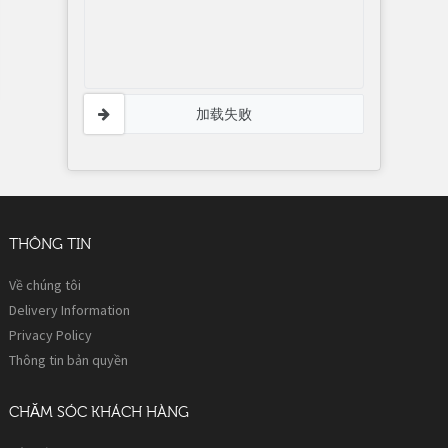
加载失败
THÔNG TIN
Về chúng tôi
Delivery Information
Privacy Policy
Thông tin bản quyền
CHĂM SÓC KHÁCH HÀNG