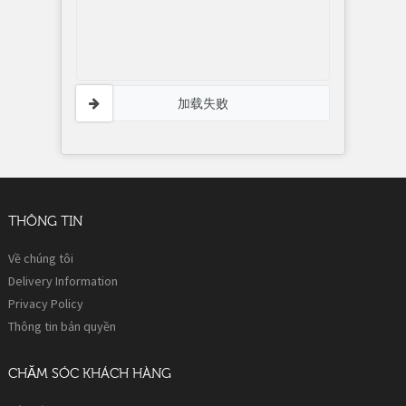
加载失败
THÔNG TIN
Về chúng tôi
Delivery Information
Privacy Policy
Thông tin bản quyền
CHĂM SÓC KHÁCH HÀNG