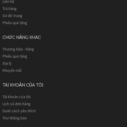
Liên hệ
Trả hàng
Sơ đồ trang
Phiếu quà tặng
CHỨC NĂNG KHÁC
Thương hiệu - hãng
Phiếu quà tặng
Đại lý
Khuyến mãi
TÀI KHOẢN CỦA TÔI
Tài khoản của tôi
Lịch sử đơn hàng
Danh sách yêu thích
Thư thông báo