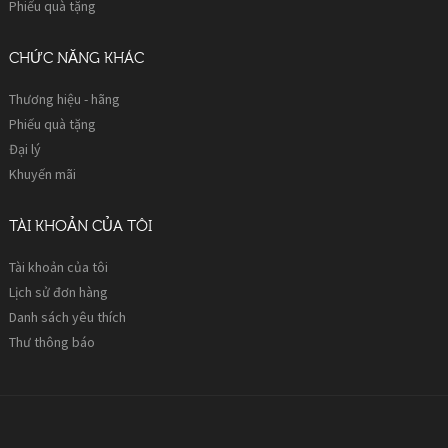
Phiếu quà tặng
CHỨC NĂNG KHÁC
Thương hiệu - hãng
Phiếu quà tặng
Đại lý
Khuyến mãi
TÀI KHOẢN CỦA TÔI
Tài khoản của tôi
Lịch sử đơn hàng
Danh sách yêu thích
Thư thông báo