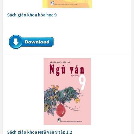
Sách giáo khoa hóa học 9
Sách giáo khoa Ngữ Văn 9 tập 1,2