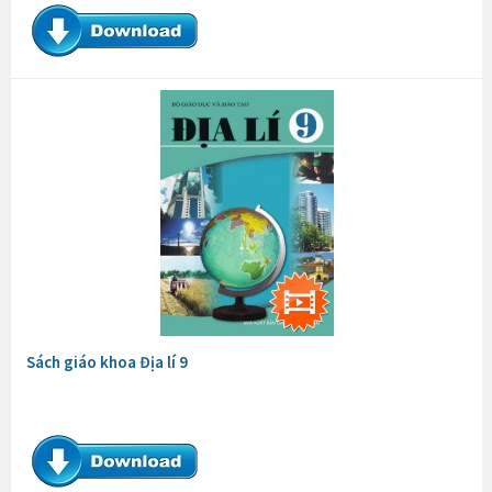
Sách giáo khoa Địa lí 9