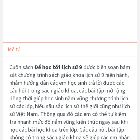
Mô tả
Cuốn sách
Để học tốt lịch sử 9
được biên soạn bám
sát chương trình sách giáo khoa lịch sử 9 hiện hành,
nhằm hướng dẫn các em học sinh trả lời được các
câu hỏi trong sách giáo khoa, các bài tập mở rộng
đồng thời giúp học sinh nắm vững chương trình lịch
sử các lớp, hiểu sâu sắc lịch sử thế giới cũng như lịch
sử Việt Nam. Thông qua đó các em có thể tự kiểm
tra nhanh mức độ nắm vững kiến thức ngay sau khi
học các bài học khoa trên lớp. Các câu hỏi, bài tập
không có trong sách giáo khoa sẽ giúp các em nhận