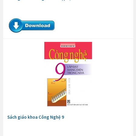
Sách giáo khoa Công Nghệ 9