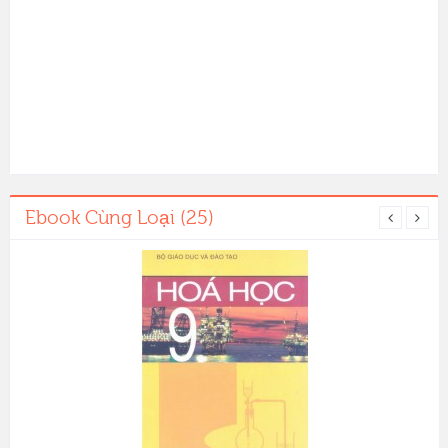
Ebook Cùng Loại (25)