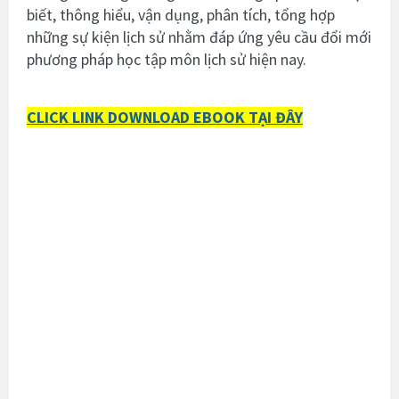
biết, thông hiểu, vận dụng, phân tích, tổng hợp
những sự kiện lịch sử nhằm đáp ứng yêu cầu đổi mới
phương pháp học tập môn lịch sử hiện nay.
CLICK LINK DOWNLOAD EBOOK TẠI ĐÂY