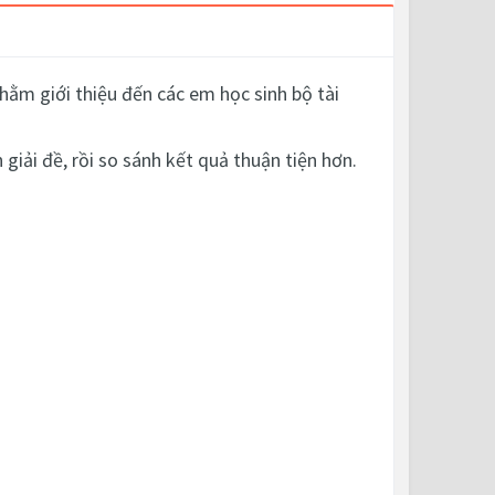
hằm giới thiệu đến các em học sinh bộ tài
giải đề, rồi so sánh kết quả thuận tiện hơn.