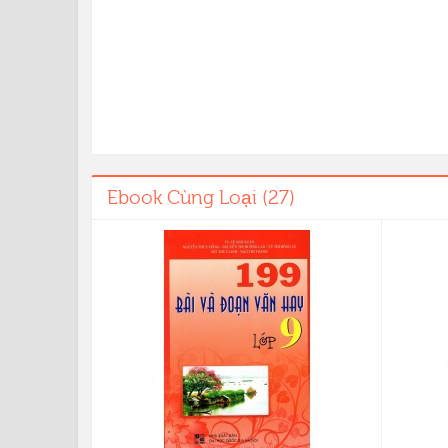
Ebook Cùng Loại (27)