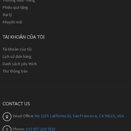
Phiếu quà tặng
Đại lý
Khuyến mãi
TÀI KHOẢN CỦA TÔI
Tài khoản của tôi
Lịch sử đơn hàng
Danh sách yêu thích
Thư thông báo
CONTACT US
Head Office:
No 2215 California St, San Francisco, CA 94115, USA
Phone:
(+1) 857 219 7633