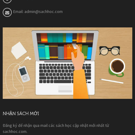
Email:
admin@sachhoc.com
NHẬN SÁCH MỚI
Đăng ký để nhận qua mail các sách học cập nhật mới nhất từ
sachhoc.com.