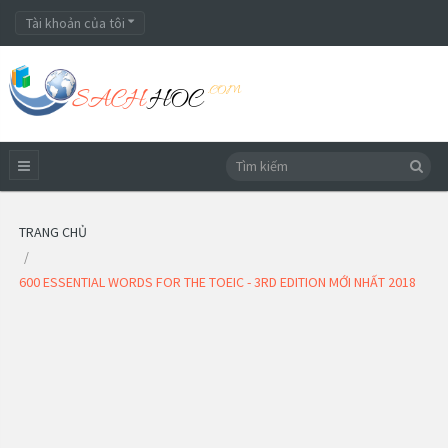
Tài khoản của tôi
TRANG CHỦ
600 ESSENTIAL WORDS FOR THE TOEIC - 3RD EDITION MỚI NHẤT 2018