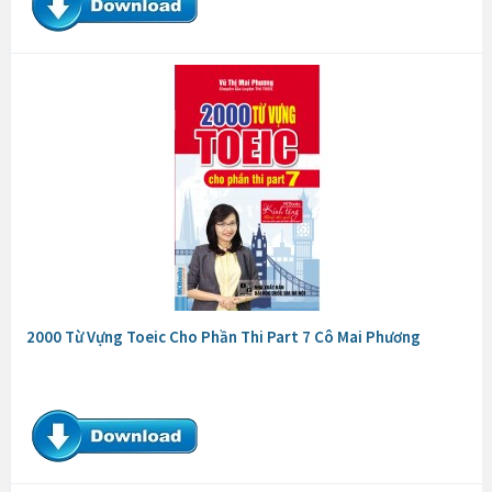
2000 Từ Vựng Toeic Cho Phần Thi Part 7 Cô Mai Phương