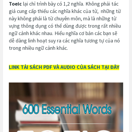
Toeic
lại chỉ trình bày có 1,2 nghĩa. Không phải tác
giả cung cấp thiếu các nghĩa khác của từ, những từ
này không phải là từ chuyên môn, mà là những từ
vựng thông dụng có thể dùng được trong rất nhiều
ngữ cảnh khác nhau. Hiểu nghĩa cơ bản các bạn sẽ
dễ dàng linh hoạt suy ra các nghĩa tương tự của nó
trong nhiều ngữ cảnh khác.
LINK TẢI SÁCH PDF VÀ AUDIO CỦA SÁCH TẠI ĐÂY