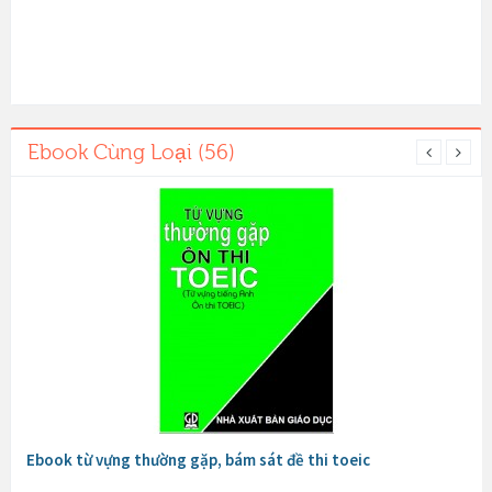
Ebook Cùng Loại (56)
Ebook từ vựng thường gặp, bám sát đề thi toeic