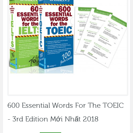
600 Essential Words For The TOEIC
- 3rd Edition Mới Nhất 2018