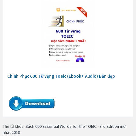
Chinh Phục 600 Từ Vựng Toeic (Ebook+ Audio) Bản đẹp
Thẻ từ khóa:
Sách 600 Essential Words for the TOEIC - 3rd Edition mới
nhất 2018