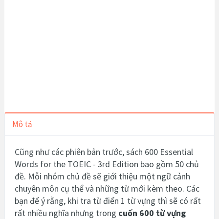
Mô tả
Cũng như các phiên bản trước, sách 600 Essential
Words for the TOEIC - 3rd Edition bao gồm 50 chủ
đề. Mỗi nhóm chủ đề sẽ giới thiệu một ngữ cảnh
chuyên môn cụ thể và những từ mới kèm theo. Các
bạn để ý rằng, khi tra từ điển 1 từ vựng thì sẽ có rất
rất nhiều nghĩa nhưng trong
cuốn 600 từ vựng