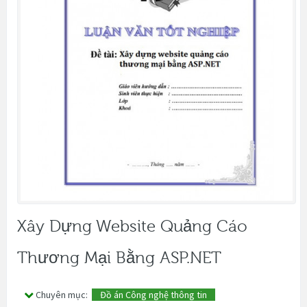
Xây Dựng Website Quảng Cáo
Thương Mại Bằng ASP.NET
Chuyên mục:
Đồ án Công nghệ thông tin