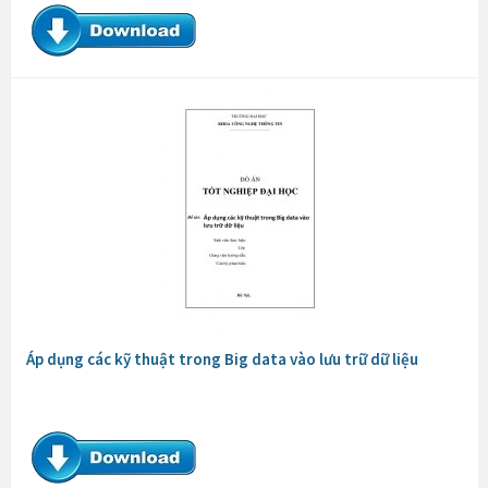
Áp dụng các kỹ thuật trong Big data vào lưu trữ dữ liệu