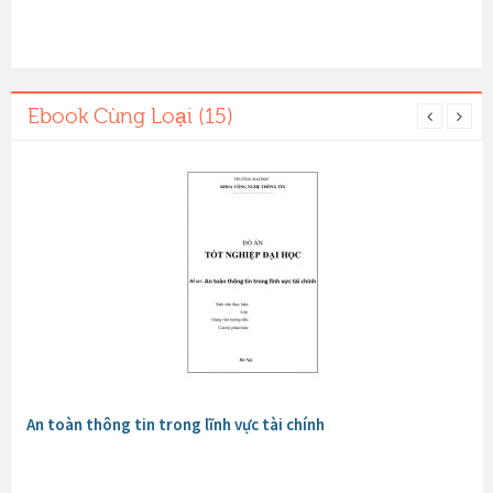
Ebook Cùng Loại (15)
An toàn thông tin trong lĩnh vực tài chính