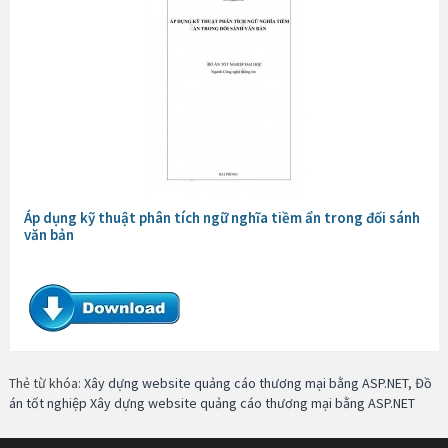
Áp dụng kỹ thuật phân tích ngữ nghĩa tiềm ẩn trong đối sánh
văn bản
Thẻ từ khóa:
Xây dựng website quảng cáo thương mại bằng ASP.NET
,
Đồ
án tốt nghiệp Xây dựng website quảng cáo thương mại bằng ASP.NET