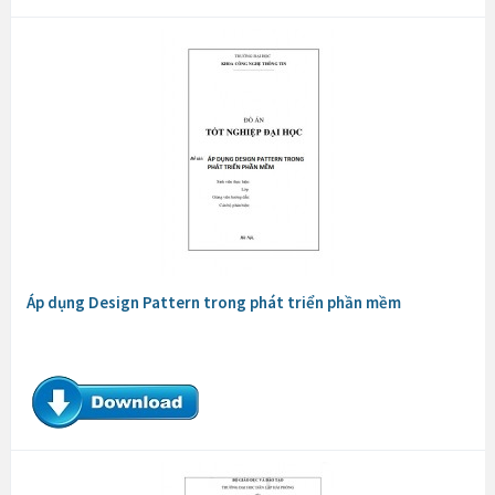
Áp dụng Design Pattern trong phát triển phần mềm