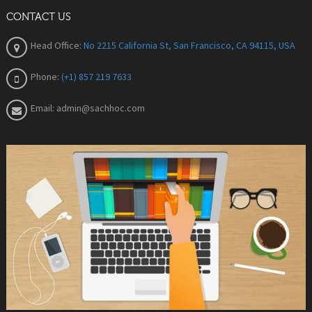
CONTACT US
Head Office:
No 2215 California St, San Francisco, CA 94115, USA
Phone:
(+1) 857 219 7633
Email:
admin@sachhoc.com