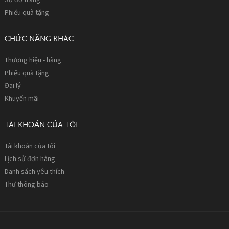
Phiếu quà tặng
CHỨC NĂNG KHÁC
Thương hiệu - hãng
Phiếu quà tặng
Đại lý
Khuyến mãi
TÀI KHOẢN CỦA TÔI
Tài khoản của tôi
Lịch sử đơn hàng
Danh sách yêu thích
Thư thông báo