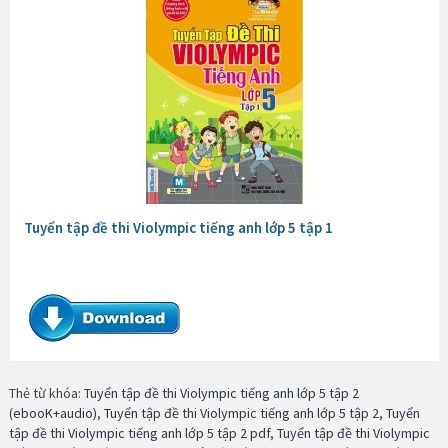
Tuyển tập đề thi Violympic tiếng anh lớp 5 tập 1
Thẻ từ khóa:
Tuyển tập đề thi Violympic tiếng anh lớp 5 tập 2
(ebooK+audio)
,
Tuyển tập đề thi Violympic tiếng anh lớp 5 tập 2
,
Tuyển
tập đề thi Violympic tiếng anh lớp 5 tập 2 pdf
,
Tuyển tập đề thi Violympic