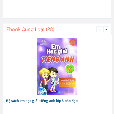
Ebook Cùng Loại (28)
Bộ sách em học giỏi tiếng anh lớp 5 bản đẹp