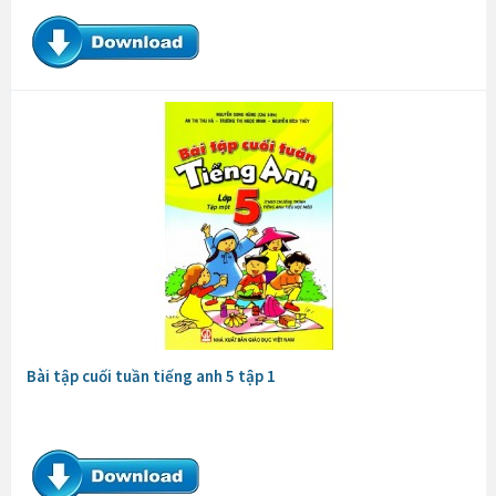
Bài tập cuối tuần tiếng anh 5 tập 1