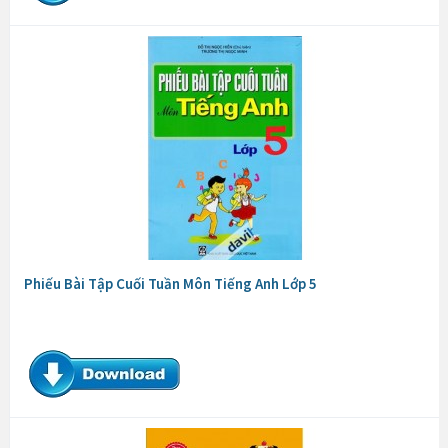
Phiếu Bài Tập Cuối Tuần Môn Tiếng Anh Lớp 5