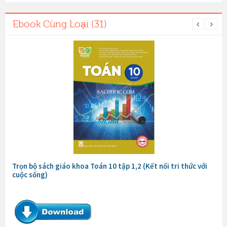
Ebook Cùng Loại (31)
Trọn bộ sách giáo khoa Toán 10 tập 1,2 (Kết nối tri thức với
cuộc sống)