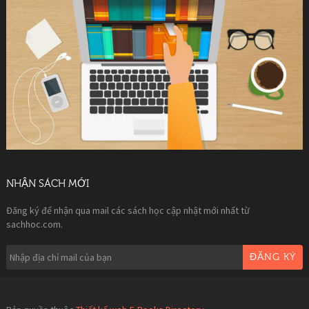
NHẬN SÁCH MỚI
Đăng ký để nhận qua mail các sách học cập nhật mới nhất từ
sachhoc.com.
ĐĂNG KÝ