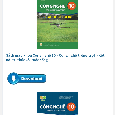
Sách giáo khoa Công nghệ 10 - Công nghệ trồng trọt - Kết
nối tri thức với cuộc sống