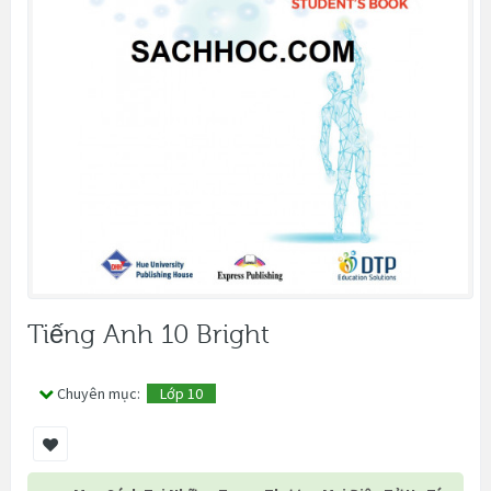
Tiếng Anh 10 Bright
Chuyên mục:
Lớp 10