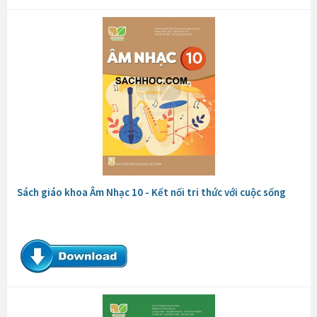
Sách giáo khoa Âm Nhạc 10 - Kết nối tri thức với cuộc sống