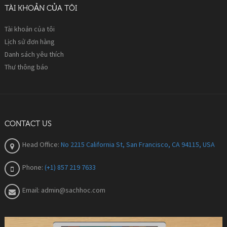
TÀI KHOẢN CỦA TÔI
Tài khoản của tôi
Lịch sử đơn hàng
Danh sách yêu thích
Thư thông báo
CONTACT US
Head Office:
No 2215 California St, San Francisco, CA 94115, USA
Phone:
(+1) 857 219 7633
Email:
admin@sachhoc.com