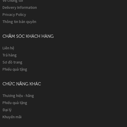
Về chúng tôi
Delivery Information
Privacy Policy
Thông tin bản quyền
CHĂM SÓC KHÁCH HÀNG
Liên hệ
Trả hàng
Sơ đồ trang
Phiếu quà tặng
CHỨC NĂNG KHÁC
Thương hiệu - hãng
Phiếu quà tặng
Đại lý
Khuyến mãi