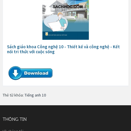
Sách giáo khoa Công nghệ 10 - Thiết kế và công nghệ - Kết
nối tri thức với cuộc sống
Thẻ từ khóa:
Tiếng anh 10
THÔNG TIN