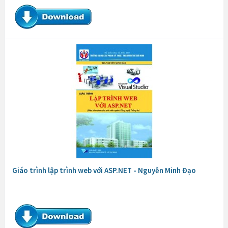
Giáo trình lập trình web với ASP.NET - Nguyễn Minh Đạo