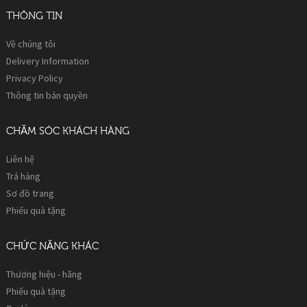
THÔNG TIN
Về chúng tôi
Delivery Information
Privacy Policy
Thông tin bản quyền
CHĂM SÓC KHÁCH HÀNG
Liên hệ
Trả hàng
Sơ đồ trang
Phiếu quà tặng
CHỨC NĂNG KHÁC
Thương hiệu - hãng
Phiếu quà tặng