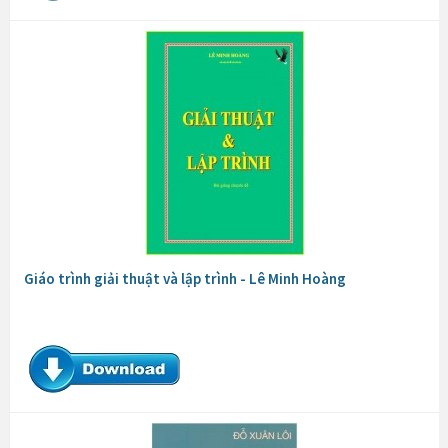
Giáo trình giải thuật và lập trình - Lê Minh Hoàng