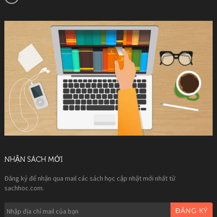
NHẬN SÁCH MỚI
Đăng ký để nhận qua mail các sách học cập nhật mới nhất từ
sachhoc.com.
ĐĂNG KÝ