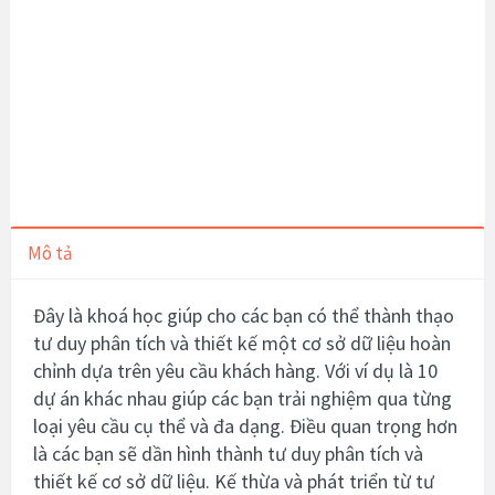
Mô tả
Đây là khoá học giúp cho các bạn có thể thành thạo
tư duy phân tích và thiết kế một cơ sở dữ liệu hoàn
chỉnh dựa trên yêu cầu khách hàng. Với ví dụ là 10
dự án khác nhau giúp các bạn trải nghiệm qua từng
loại yêu cầu cụ thể và đa dạng. Điều quan trọng hơn
là các bạn sẽ dần hình thành tư duy phân tích và
thiết kế cơ sở dữ liệu. Kế thừa và phát triển từ tư