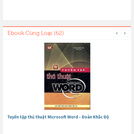
Ebook Cùng Loại (62)
Tuyển tập thủ thuật Microsoft Word - Đoàn Khắc Độ