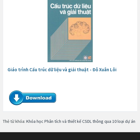
Giáo trình Cấu trúc dữ liệu và giải thuật - Đỗ Xuân Lôi
Thẻ từ khóa:
Khóa học Phân tích và thiết kế CSDL thông qua 10 loại dự án