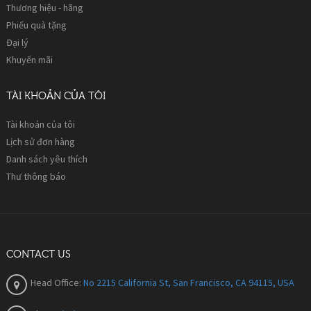
Thương hiệu - hãng
Phiếu quà tặng
Đại lý
Khuyến mãi
TÀI KHOẢN CỦA TÔI
Tài khoản của tôi
Lịch sử đơn hàng
Danh sách yêu thích
Thư thông báo
CONTACT US
Head Office:
No 2215 California St, San Francisco, CA 94115, USA