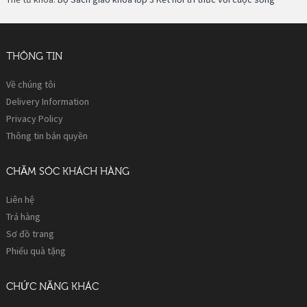
THÔNG TIN
Về chúng tôi
Delivery Information
Privacy Policy
Thông tin bản quyền
CHĂM SÓC KHÁCH HÀNG
Liên hệ
Trả hàng
Sơ đồ trang
Phiếu quà tặng
CHỨC NĂNG KHÁC