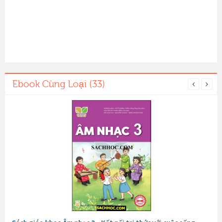
Ebook Cùng Loại (33)