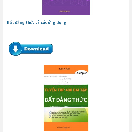
Bất đẳng thức và các ứng dụng