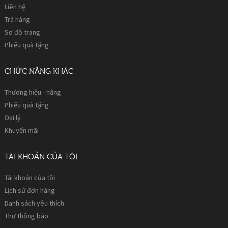
Liên hệ
Trả hàng
Sơ đồ trang
Phiếu quà tặng
CHỨC NĂNG KHÁC
Thương hiệu - hãng
Phiếu quà tặng
Đại lý
Khuyến mãi
TÀI KHOẢN CỦA TÔI
Tài khoản của tôi
Lịch sử đơn hàng
Danh sách yêu thích
Thư thông báo