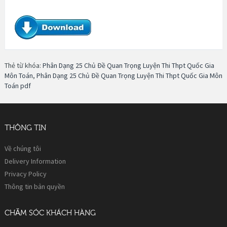
Thẻ từ khóa:
Phân Dạng 25 Chủ Đề Quan Trọng Luyện Thi Thpt Quốc Gia
Môn Toán
,
Phân Dạng 25 Chủ Đề Quan Trọng Luyện Thi Thpt Quốc Gia Môn
Toán pdf
THÔNG TIN
Về chúng tôi
Delivery Information
Privacy Policy
Thông tin bản quyền
CHĂM SÓC KHÁCH HÀNG