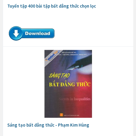
Tuyển tập 400 bài tập bất đẳng thức chọn lọc
Sáng tạo bất đẳng thức - Phạm Kim Hùng