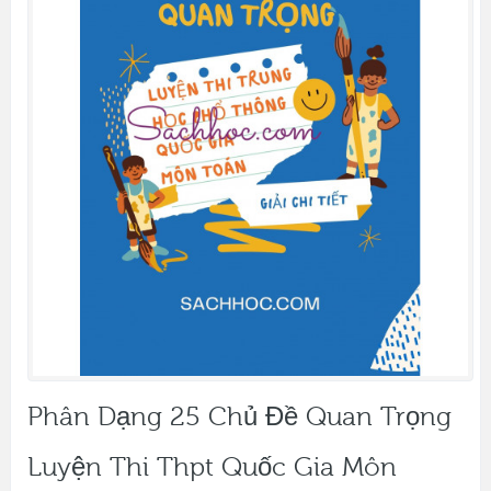
Phân Dạng 25 Chủ Đề Quan Trọng
Luyện Thi Thpt Quốc Gia Môn