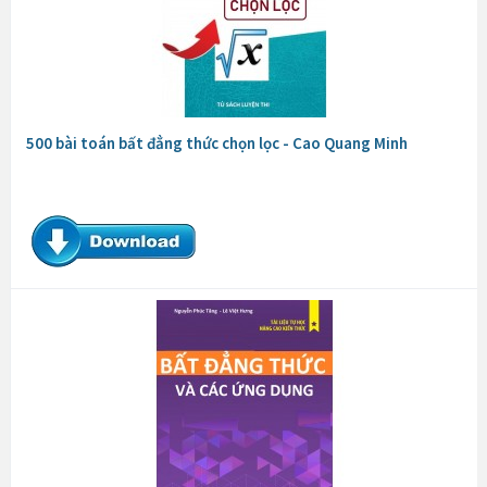
500 bài toán bất đẳng thức chọn lọc - Cao Quang Minh