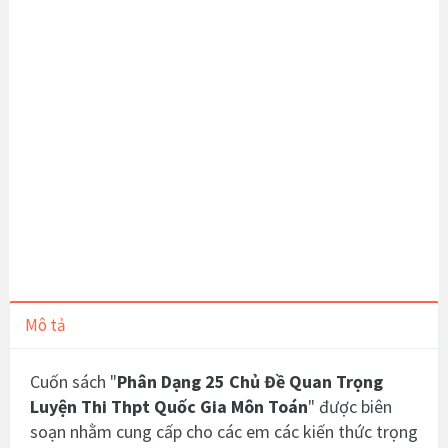
Mô tả
Cuốn sách "
Phân Dạng 25 Chủ Đề Quan Trọng
Luyện Thi Thpt Quốc Gia Môn Toán
" được biên
soạn nhằm cung cấp cho các em các kiến thức trọng