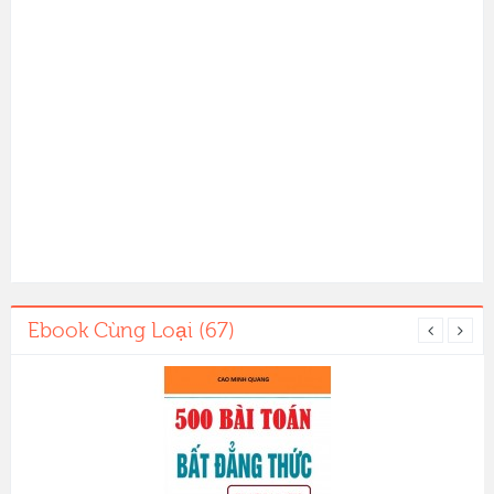
Ebook Cùng Loại (67)