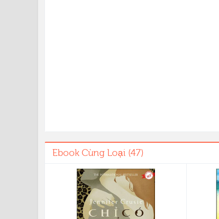
Ebook Cùng Loại (47)