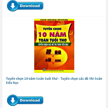
Tuyển chọn 10 năm toán tuổi thơ - Tuyển chọn các đề thi toán
tiểu học