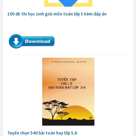
100 đề thi học sinh giỏi môn toán lớp 5 kèm đáp án
Tuyển chọn 540 bài toán hay lớp 5,6