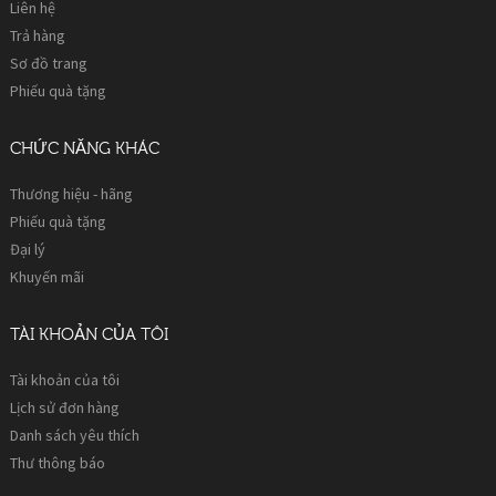
Liên hệ
Trả hàng
Sơ đồ trang
Phiếu quà tặng
CHỨC NĂNG KHÁC
Thương hiệu - hãng
Phiếu quà tặng
Đại lý
Khuyến mãi
TÀI KHOẢN CỦA TÔI
Tài khoản của tôi
Lịch sử đơn hàng
Danh sách yêu thích
Thư thông báo