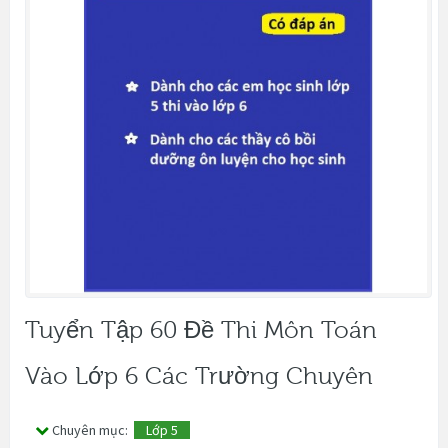
Tuyển Tập 60 Đề Thi Môn Toán
Vào Lớp 6 Các Trường Chuyên
Chuyên mục:
Lớp 5