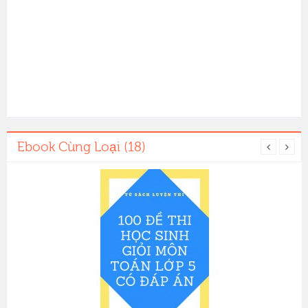
Ebook Cùng Loại (18)