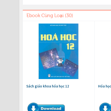
Ebook Cùng Loại (30)
Sách giáo khoa hóa học 12
Hóa học