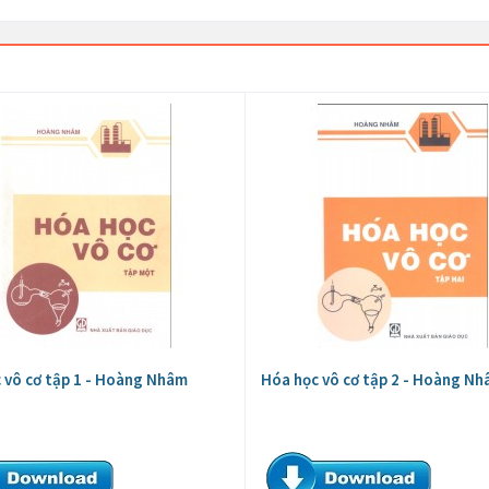
 vô cơ tập 1 - Hoàng Nhâm
Hóa học vô cơ tập 2 - Hoàng N