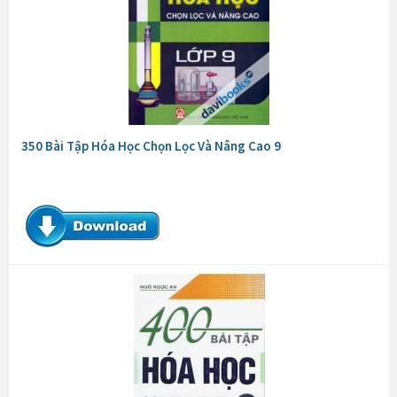
350 Bài Tập Hóa Học Chọn Lọc Và Nâng Cao 9