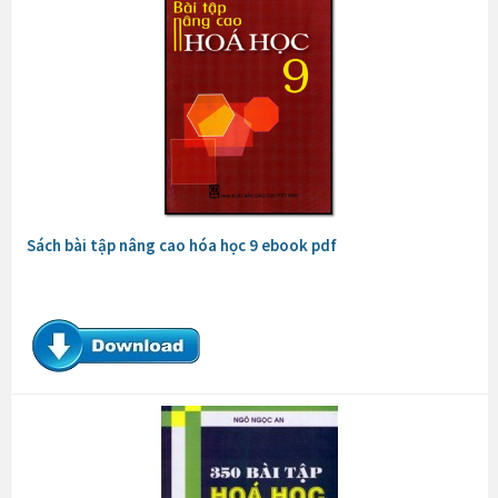
Sách bài tập nâng cao hóa học 9 ebook pdf