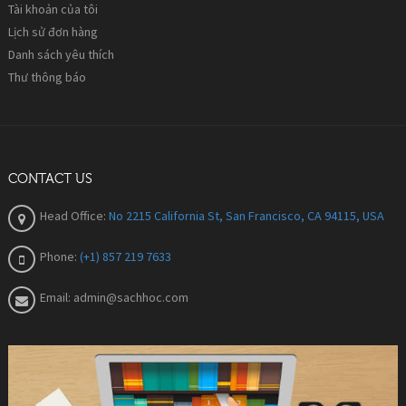
Tài khoản của tôi
Lịch sử đơn hàng
Danh sách yêu thích
Thư thông báo
CONTACT US
Head Office:
No 2215 California St, San Francisco, CA 94115, USA
Phone:
(+1) 857 219 7633
Email:
admin@sachhoc.com