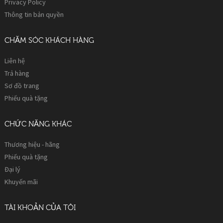
Privacy Policy
Thông tin bản quyền
CHĂM SÓC KHÁCH HÀNG
Liên hệ
Trả hàng
Sơ đồ trang
Phiếu quà tặng
CHỨC NĂNG KHÁC
Thương hiệu - hãng
Phiếu quà tặng
Đại lý
Khuyến mãi
TÀI KHOẢN CỦA TÔI