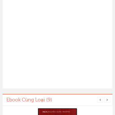
Ebook Cùng Loại (9)