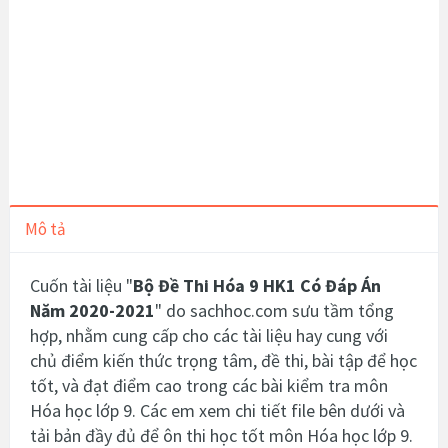
Mô tả
Cuốn tài liệu "
Bộ Đề Thi Hóa 9 HK1 Có Đáp Án
Năm 2020-2021
" do sachhoc.com sưu tầm tổng
hợp, nhằm cung cấp cho các tài liệu hay cung với
chủ điểm kiến thức trọng tâm, đề thi, bài tập để học
tốt, và đạt điểm cao trong các bài kiểm tra môn
Hóa học lớp 9. Các em xem chi tiết file bên dưới và
tải bản đầy đủ để ôn thi học tốt môn Hóa học lớp 9.