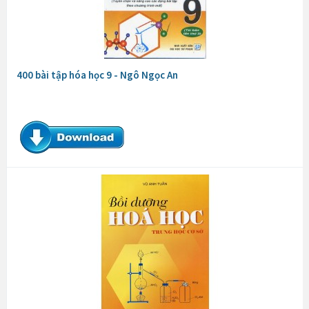
400 bài tập hóa học 9 - Ngô Ngọc An